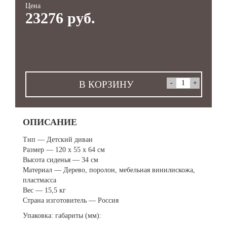
Цена
23276 руб.
В КОРЗИНУ
ОПИСАНИЕ
Тип — Детский диван
Размер — 120 х 55 х 64 см
Высота сиденья — 34 см
Материал — Дерево, поролон, мебельная винилискожа,
пластмасса
Вес — 15,5 кг
Страна изготовитель — Россия
Упаковка: габариты (мм):