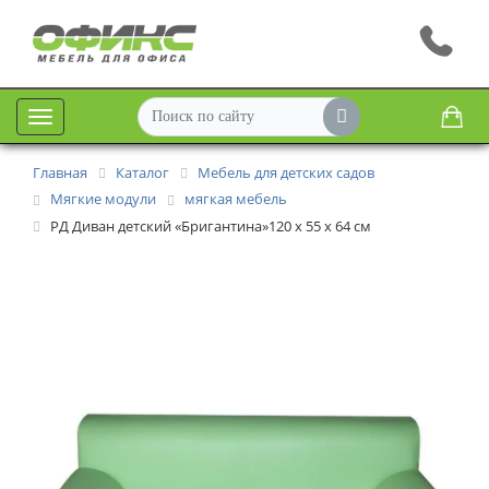
Меню
Главная
Каталог
Мебель для детских садов
Мягкие модули
мягкая мебель
РД Диван детский «Бригантина»120 х 55 х 64 см