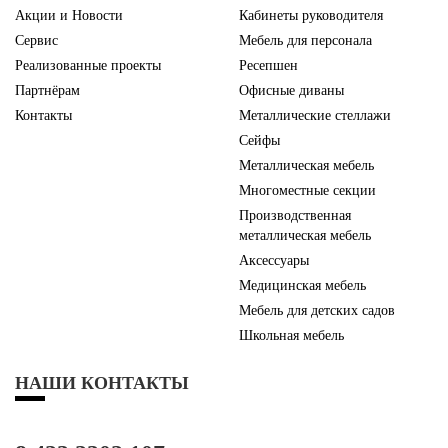
Акции и Новости
Кабинеты руководителя
Сервис
Мебель для персонала
Реализованные проекты
Ресепшен
Партнёрам
Офисные диваны
Контакты
Металлические стеллажи
Сейфы
Металлическая мебель
Многоместные секции
Производственная
металлическая мебель
Аксессуары
Медицинская мебель
Мебель для детских садов
Школьная мебель
НАШИ КОНТАКТЫ