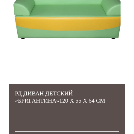
РД ДИВАН ДЕТСКИЙ
«БРИГАНТИНА»120 Х 55 Х 64 СМ