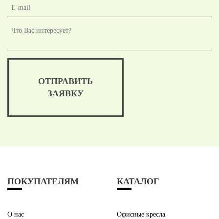
ОТПРАВИТЬ
ЗАЯВКУ
ПОКУПАТЕЛЯМ
КАТАЛОГ
О нас
Офисные кресла