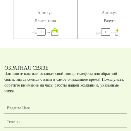
Артикул:
Артикул:
Бригантина
Радуга
шт.
шт.
руб
руб
ОБРАТНАЯ СВЯЗЬ
Напишите нам или оставьте свой номер телефона для обратной
связи, мы свяжемся с вами в самое ближайшее время! Пожалуйста,
обратите внимание на часы работы нашей компании, указанные
ниже.