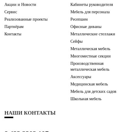
Акции и Новости
Кабинеты руководителя
Сервис
Мебель для персонала
Реализованные проекты
Ресепшен
Партнёрам
Офисные диваны
Контакты
Металлические стеллажи
Сейфы
Металлическая мебель
Многоместные секции
Производственная
металлическая мебель
Аксессуары
Медицинская мебель
Мебель для детских садов
Школьная мебель
НАШИ КОНТАКТЫ