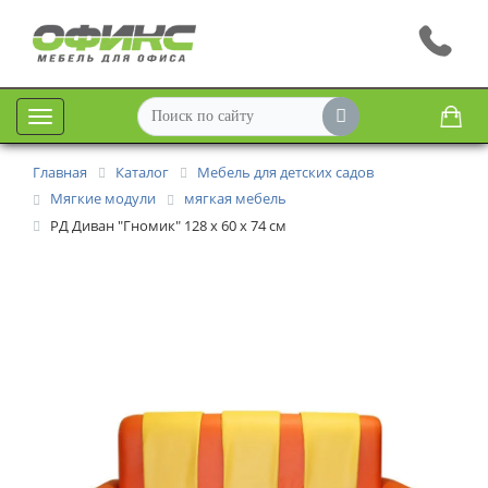
Меню
Главная
Каталог
Мебель для детских садов
Мягкие модули
мягкая мебель
РД Диван "Гномик" 128 х 60 х 74 см