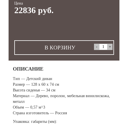
Цена
22836 руб.
В КОРЗИНУ
ОПИСАНИЕ
Тип — Детский диван
Размер — 128 х 60 х 74 см
Высота сиденья — 34 см
Материал — Дерево, поролон, мебельная винилискожа,
металл
Объем — 0,57 м^3
Страна изготовитель — Россия
Упаковка: габариты (мм):