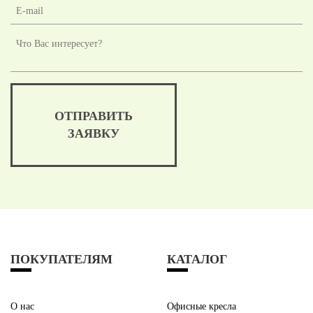
ОТПРАВИТЬ
ЗАЯВКУ
ПОКУПАТЕЛЯМ
КАТАЛОГ
О нас
Офисные кресла