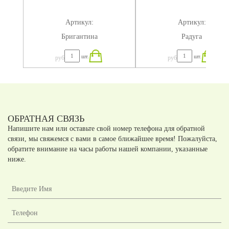
Артикул:
Артикул:
Бригантина
Радуга
шт.
шт.
руб
руб
ОБРАТНАЯ СВЯЗЬ
Напишите нам или оставьте свой номер телефона для обратной
связи, мы свяжемся с вами в самое ближайшее время! Пожалуйста,
обратите внимание на часы работы нашей компании, указанные
ниже.