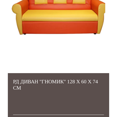
РД ДИВАН "ГНОМИК" 128 Х 60 Х 74
СМ