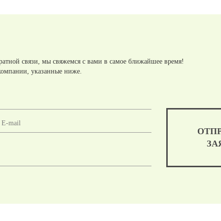
ратной связи, мы свяжемся с вами в самое ближайшее время!
компании, указанные ниже.
ОТП
ЗА