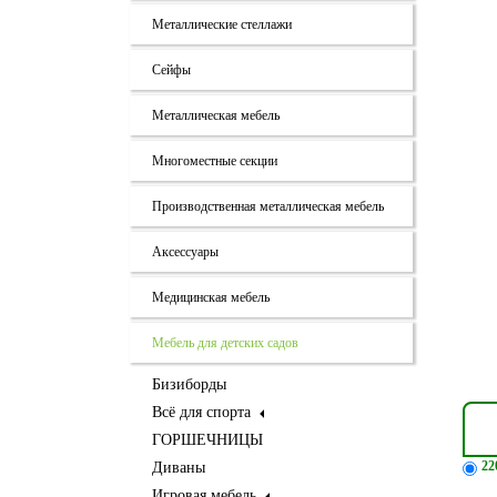
Металлические стеллажи
Сейфы
Металлическая мебель
Многоместные секции
Производственная металлическая мебель
Аксессуары
Медицинская мебель
Мебель для детских садов
Бизиборды
Всё для спорта
ГОРШЕЧНИЦЫ
22
Диваны
Игровая мебель