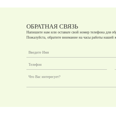
ОБРАТНАЯ СВЯЗЬ
Напишите нам или оставьте свой номер телефона для об
Пожалуйста, обратите внимание на часы работы нашей 