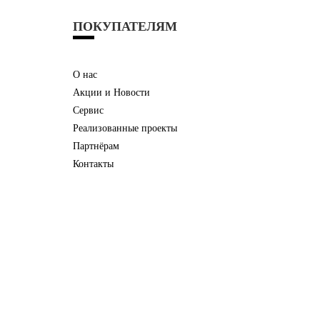
ПОКУПАТЕЛЯМ
О нас
Акции и Новости
Сервис
Реализованные проекты
Партнёрам
Контакты