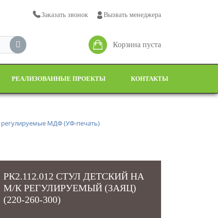
Заказать звонок
Вызвать менеджера
Корзина пуста
РЕАЛИЗОВАННЫЕ ПРОЕКТЫ
КОНТАКТЫ
к регулируемые МДФ (УФ-печать)
РК2.112.012 СТУЛ ДЕТСКИЙ НА
М/К РЕГУЛИРУЕМЫЙ (ЗАЯЦ)
(220-260-300)