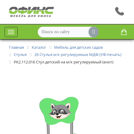
Меню
Главная
Каталог
Мебель для детских садов
Стулья
26 Стулья м/к регулируемые МДФ (УФ-печать)
РК2.112.016 Стул детский на м/к регулируемый (енот)