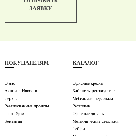
ОТПРАВИТЬ
ЗАЯВКУ
ПОКУПАТЕЛЯМ
КАТАЛОГ
О нас
Офисные кресла
Акции и Новости
Кабинеты руководителя
Сервис
Мебель для персонала
Реализованные проекты
Ресепшен
Партнёрам
Офисные диваны
Контакты
Металлические стеллажи
Сейфы