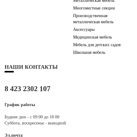
Металлическая мебель
Многоместные секции
Производственная
металлическая мебель
Аксессуары
Медицинская мебель
Мебель для детских садов
Школьная мебель
НАШИ КОНТАКТЫ
8 423 2302 107
График работы
Будние дни - с 09:00 до 18:00
Суббота, воскресенье - выходной
Эл.почта