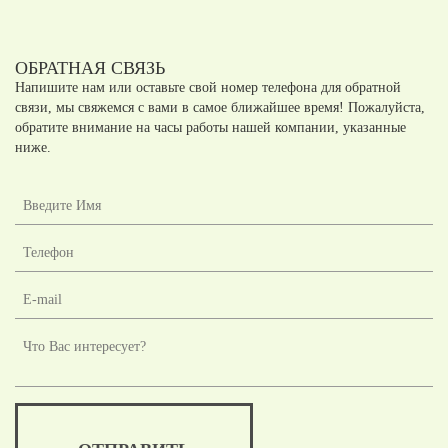
ОБРАТНАЯ СВЯЗЬ
Напишите нам или оставьте свой номер телефона для обратной
связи, мы свяжемся с вами в самое ближайшее время! Пожалуйста,
обратите внимание на часы работы нашей компании, указанные
ниже.