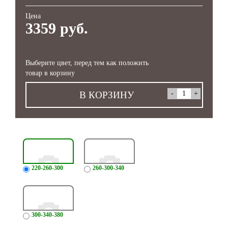
Цена
3359 руб.
Выберите цвет, перед тем как положить
товар в корзину
В КОРЗИНУ
220-260-300
260-300-340
300-340-380