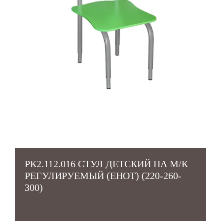
РК2.112.016 СТУЛ ДЕТСКИЙ НА М/К
РЕГУЛИРУЕМЫЙ (ЕНОТ) (220-260-
300)