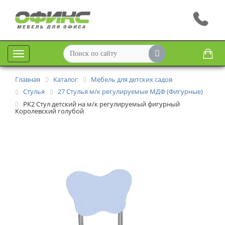
Меню
Главная
Каталог
Мебель для детских садов
Стулья
27 Стулья м/к регулируемые МДФ (Фигурные)
РК2 Стул детский на м/к регулируемый фигурный
Королевский голубой