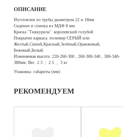
ОПИСАНИЕ
Изготовлен из трубы диаметром 22 и 18мм
Сидение и спинка из МДФ 8 мм.
Краска "Тиккурила": королевский голубой
Покрытие каркаса: полимер СЕРЫЙ или
Желтый,Синий,Красный,Зелёный,Оранжевый,
Бежевый,Белый.
Изменяемая высота: 220-260-300 , 260-300-340 , 300-340-
380мм. Вес: 2.3 ; 2.5 ; 3 кг
Упаковка: габариты (мм):
РЕКОМЕНДУЕМ