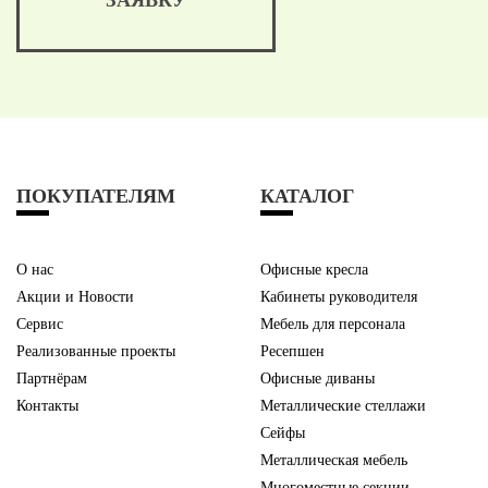
ПОКУПАТЕЛЯМ
КАТАЛОГ
О нас
Офисные кресла
Акции и Новости
Кабинеты руководителя
Сервис
Мебель для персонала
Реализованные проекты
Ресепшен
Партнёрам
Офисные диваны
Контакты
Металлические стеллажи
Сейфы
Металлическая мебель
Многоместные секции