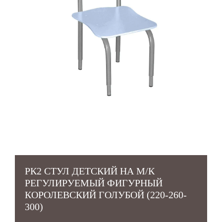
РК2 СТУЛ ДЕТСКИЙ НА М/К
РЕГУЛИРУЕМЫЙ ФИГУРНЫЙ
КОРОЛЕВСКИЙ ГОЛУБОЙ (220-260-
300)