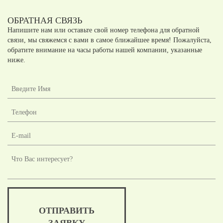
ОБРАТНАЯ СВЯЗЬ
Напишите нам или оставьте свой номер телефона для обратной
связи, мы свяжемся с вами в самое ближайшее время! Пожалуйста,
обратите внимание на часы работы нашей компании, указанные
ниже.
ОТПРАВИТЬ
ЗАЯВКУ