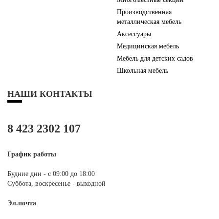
Производственная
металлическая мебель
Аксессуары
Медицинская мебель
Мебель для детских садов
Школьная мебель
НАШИ КОНТАКТЫ
8 423 2302 107
График работы
Будние дни - с 09:00 до 18:00
Суббота, воскресенье - выходной
Эл.почта