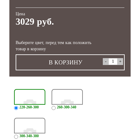
Цена
3029 руб.
Выберите цвет, перед тем как положить
товар в корзину
В КОРЗИНУ
220-260-300
260-300-340
300-340-380