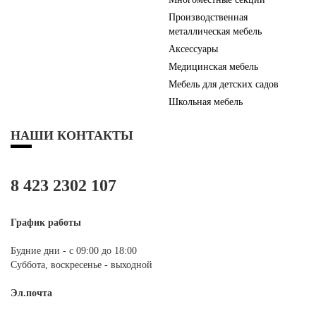
Производственная
металлическая мебель
Аксессуары
Медицинская мебель
Мебель для детских садов
Школьная мебель
НАШИ КОНТАКТЫ
8 423 2302 107
График работы
Будние дни - с 09:00 до 18:00
Суббота, воскресенье - выходной
Эл.почта