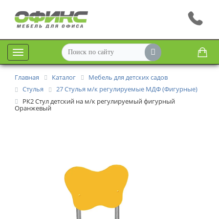
Меню
Главная
Каталог
Мебель для детских садов
Стулья
27 Стулья м/к регулируемые МДФ (Фигурные)
РК2 Стул детский на м/к регулируемый фигурный
Оранжевый