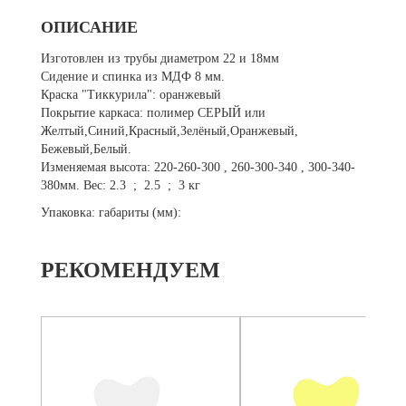
ОПИСАНИЕ
Изготовлен из трубы диаметром 22 и 18мм
Сидение и спинка из МДФ 8 мм.
Краска "Тиккурила": оранжевый
Покрытие каркаса: полимер СЕРЫЙ или
Желтый,Синий,Красный,Зелёный,Оранжевый,
Бежевый,Белый.
Изменяемая высота: 220-260-300 , 260-300-340 , 300-340-
380мм. Вес: 2.3 ; 2.5 ; 3 кг
Упаковка: габариты (мм):
РЕКОМЕНДУЕМ