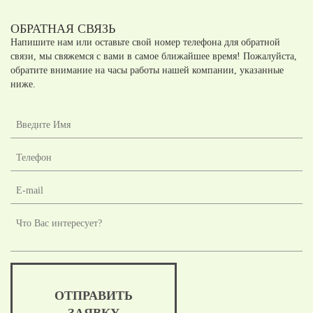
ОБРАТНАЯ СВЯЗЬ
Напишите нам или оставьте свой номер телефона для обратной
связи, мы свяжемся с вами в самое ближайшее время! Пожалуйста,
обратите внимание на часы работы нашей компании, указанные
ниже.
ОТПРАВИТЬ
ЗАЯВКУ