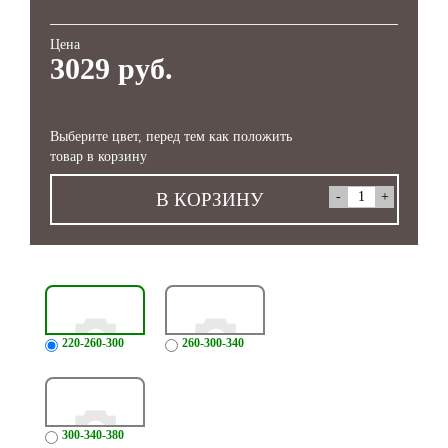
Цена
3029 руб.
Выберите цвет, перед тем как положить
товар в корзину
В КОРЗИНУ
220-260-300
260-300-340
300-340-380