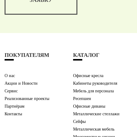
ПОКУПАТЕЛЯМ
КАТАЛОГ
О нас
Офисные кресла
Акции и Новости
Кабинеты руководителя
Сервис
Мебель для персонала
Реализованные проекты
Ресепшен
Партнёрам
Офисные диваны
Контакты
Металлические стеллажи
Сейфы
Металлическая мебель
Многоместные секции