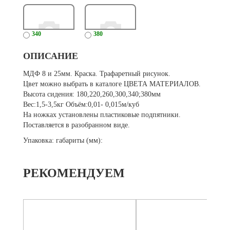
340
380
ОПИСАНИЕ
МДФ 8 и 25мм. Краска. Трафаретный рисунок.
Цвет можно выбрать в каталоге ЦВЕТА МАТЕРИАЛОВ.
Высота сидения: 180,220,260,300,340;380мм
Вес:1,5-3,5кг Объём:0,01- 0,015м/куб
На ножках установлены пластиковые подпятники.
Поставляется в разобранном виде.
Упаковка: габариты (мм):
РЕКОМЕНДУЕМ