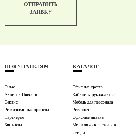
ОТПРАВИТЬ
ЗАЯВКУ
ПОКУПАТЕЛЯМ
КАТАЛОГ
О нас
Офисные кресла
Акции и Новости
Кабинеты руководителя
Сервис
Мебель для персонала
Реализованные проекты
Ресепшен
Партнёрам
Офисные диваны
Контакты
Металлические стеллажи
Сейфы