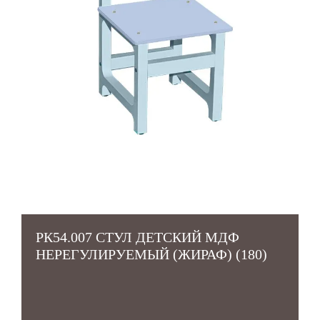
РК54.007 СТУЛ ДЕТСКИЙ МДФ
НЕРЕГУЛИРУЕМЫЙ (ЖИРАФ) (180)