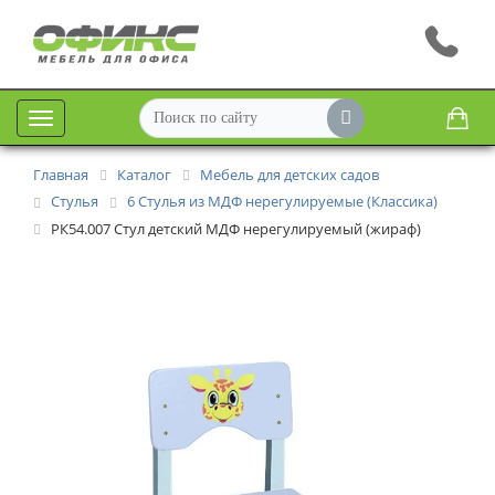
Меню
Главная
Каталог
Мебель для детских садов
Стулья
6 Стулья из МДФ нерегулируемые (Классика)
РК54.007 Стул детский МДФ нерегулируемый (жираф)