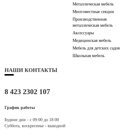
Металлическая мебель
Многоместные секции
Производственная
металлическая мебель
Аксессуары
Медицинская мебель
Мебель для детских садов
Школьная мебель
НАШИ КОНТАКТЫ
8 423 2302 107
График работы
Будние дни - с 09:00 до 18:00
Суббота, воскресенье - выходной