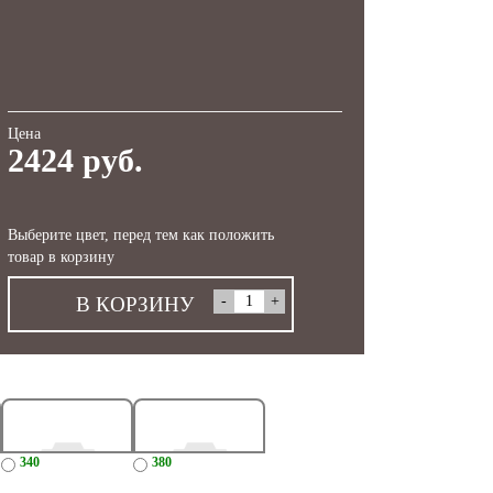
Цена
2424 руб.
Выберите цвет, перед тем как положить
товар в корзину
В КОРЗИНУ
340
380