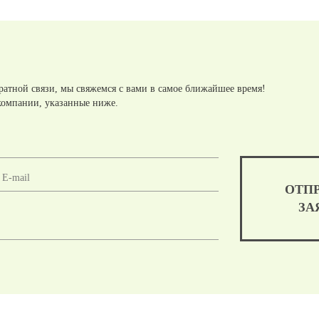
ратной связи, мы свяжемся с вами в самое ближайшее время!
компании, указанные ниже.
ОТП
ЗА