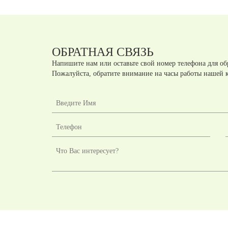
ОБРАТНАЯ СВЯЗЬ
Напишите нам или оставьте свой номер телефона для об
Пожалуйста, обратите внимание на часы работы нашей 