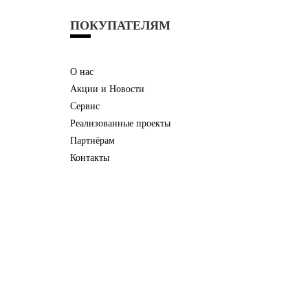
ПОКУПАТЕЛЯМ
О нас
Акции и Новости
Сервис
Реализованные проекты
Партнёрам
Контакты