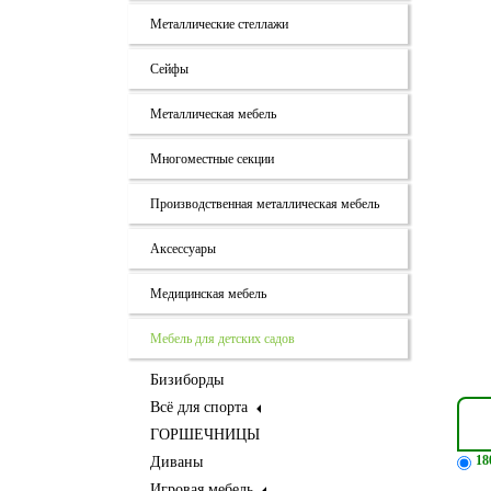
Металлические стеллажи
Сейфы
Металлическая мебель
Многоместные секции
Производственная металлическая мебель
Аксессуары
Медицинская мебель
Мебель для детских садов
Бизиборды
Всё для спорта
ГОРШЕЧНИЦЫ
18
Диваны
Игровая мебель