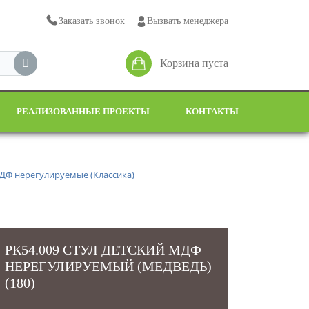
Заказать звонок
Вызвать менеджера
Корзина пуста
РЕАЛИЗОВАННЫЕ ПРОЕКТЫ
КОНТАКТЫ
МДФ нерегулируемые (Классика)
РК54.009 СТУЛ ДЕТСКИЙ МДФ
НЕРЕГУЛИРУЕМЫЙ (МЕДВЕДЬ)
(180)