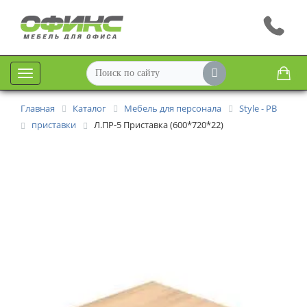
Меню
Главная
Каталог
Мебель для персонала
Style - РВ
приставки
Л.ПР-5 Приставка (600*720*22)