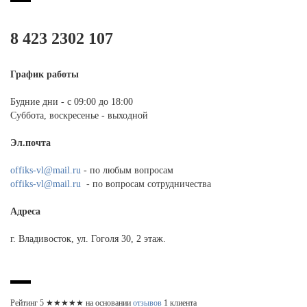
8 423 2302 107
График работы
Будние дни - с 09:00 до 18:00
Суббота, воскресенье - выходной
Эл.почта
offiks-vl@mail.ru
- по любым вопросам
offiks-vl@mail.ru
- по вопросам сотрудничества
Адреса
г. Владивосток, ул. Гоголя 30, 2 этаж.
Рейтинг
5
★★★★★ на основании
отзывов
1
клиента