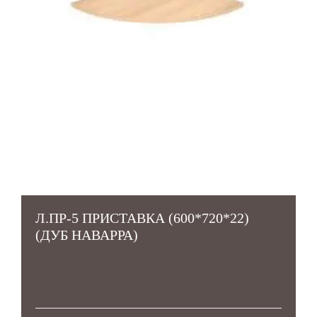
Л.ПР-5 ПРИСТАВКА (600*720*22)
(ДУБ НАВАРРА)