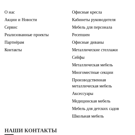
О нас
Офисные кресла
Акции и Новости
Кабинеты руководителя
Сервис
Мебель для персонала
Реализованные проекты
Ресепшен
Партнёрам
Офисные диваны
Контакты
Металлические стеллажи
Сейфы
Металлическая мебель
Многоместные секции
Производственная
металлическая мебель
Аксессуары
Медицинская мебель
Мебель для детских садов
Школьная мебель
НАШИ КОНТАКТЫ