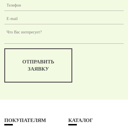
ОТПРАВИТЬ
ЗАЯВКУ
ПОКУПАТЕЛЯМ
КАТАЛОГ