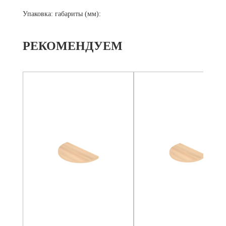
Упаковка: габариты (мм):
РЕКОМЕНДУЕМ