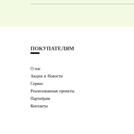
ПОКУПАТЕЛЯМ
О нас
Акции и Новости
Сервис
Реализованные проекты
Партнёрам
Контакты