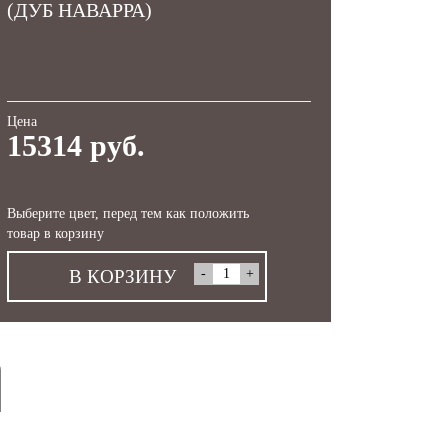
(ДУБ НАВАРРА)
Цена
15314 руб.
Выберите цвет, перед тем как положить
товар в корзину
В КОРЗИНУ