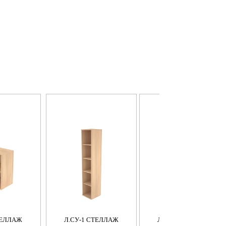
ТЕЛЛАЖ
Л.СУ-1 СТЕЛЛАЖ
Л.СУ-2 СТЕЛЛАЖ