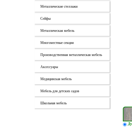
Металлические стеллажи
Сейфы
Металлическая мебель
Многоместные секции
Производственная металлическая мебель
Аксессуары
Медицинская мебель
Мебель для детских садов
Школьная мебель
Ду