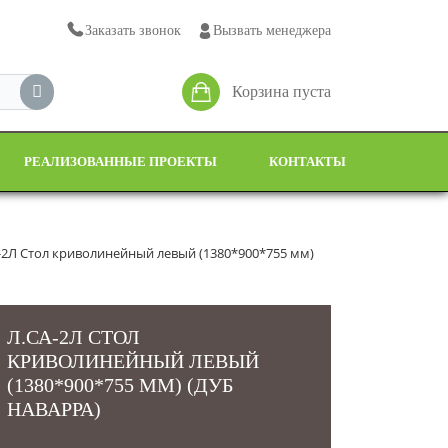
Заказать звонок
Вызвать менеджера
Корзина пуста
РЕАЛИЗОВАННЫЕ ПРОЕКТЫ
КОНТАКТЫ
-2Л Стол криволинейный левый (1380*900*755 мм)
Л.СА-2Л СТОЛ
КРИВОЛИНЕЙНЫЙ ЛЕВЫЙ
(1380*900*755 ММ) (ДУБ
НАВАРРА)