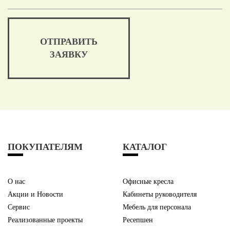
ОТПРАВИТЬ
ЗАЯВКУ
ПОКУПАТЕЛЯМ
КАТАЛОГ
О нас
Офисные кресла
Акции и Новости
Кабинеты руководителя
Сервис
Мебель для персонала
Реализованные проекты
Ресепшен