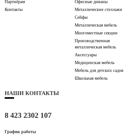
Партнёрам
Офисные диваны
Контакты
Металлические стеллажи
Сейфы
Металлическая мебель
Многоместные секции
Производственная
металлическая мебель
Аксессуары
Медицинская мебель
Мебель для детских садов
Школьная мебель
НАШИ КОНТАКТЫ
8 423 2302 107
График работы