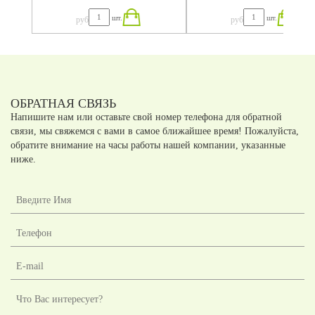
шт.
шт.
руб
руб
ОБРАТНАЯ СВЯЗЬ
Напишите нам или оставьте свой номер телефона для обратной
связи, мы свяжемся с вами в самое ближайшее время! Пожалуйста,
обратите внимание на часы работы нашей компании, указанные
ниже.