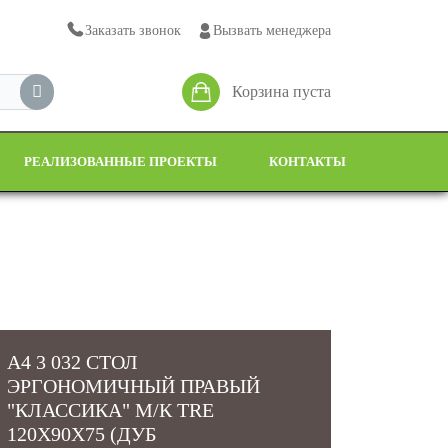
Заказать звонок
Вызвать менеджера
Корзина пуста
РЕАЛИЗОВАННЫЕ ПРОЕКТЫ
КОНТАКТЫ
А4 3 032 СТОЛ
ЭРГОНОМИЧНЫЙ ПРАВЫЙ
"КЛАССИКА" М/К TRE
120X90X75 (ДУБ