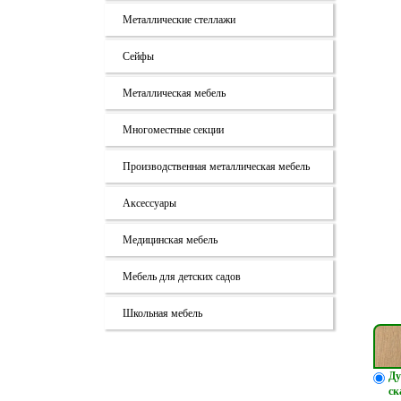
Металлические стеллажи
Сейфы
Металлическая мебель
Многоместные секции
Производственная металлическая мебель
Аксессуары
Медицинская мебель
Мебель для детских садов
Школьная мебель
Ду
ск