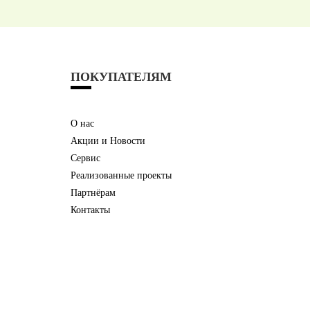
ПОКУПАТЕЛЯМ
О нас
Акции и Новости
Сервис
Реализованные проекты
Партнёрам
Контакты