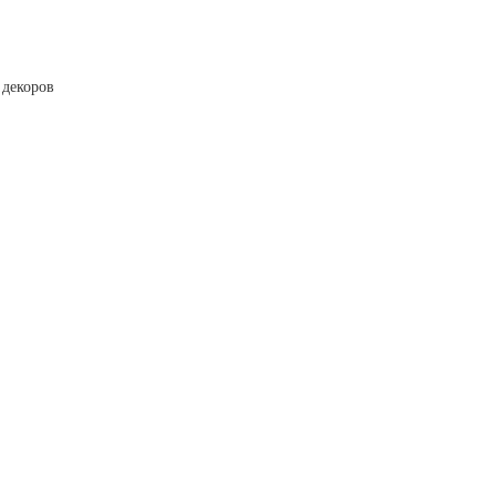
 декоров