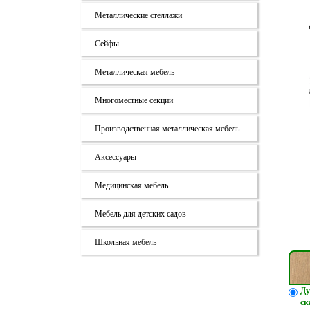
Металлические стеллажи
Сейфы
Металлическая мебель
Многоместные секции
Производственная металлическая мебель
Аксессуары
Медицинская мебель
Мебель для детских садов
Школьная мебель
Ду
ск