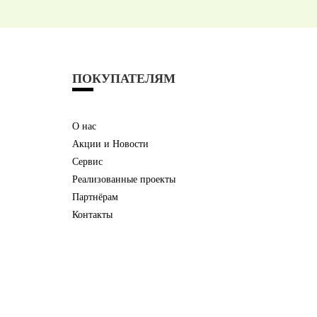
ПОКУПАТЕЛЯМ
О нас
Акции и Новости
Сервис
Реализованные проекты
Партнёрам
Контакты