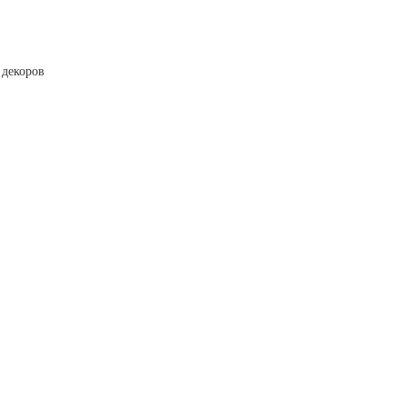
 декоров