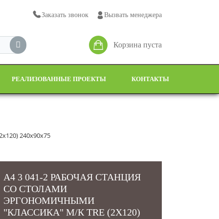
Заказать звонок
Вызвать менеджера
Корзина пуста
РЕАЛИЗОВАННЫЕ ПРОЕКТЫ
КОНТАКТЫ
2х120) 240x90x75
А4 3 041-2 РАБОЧАЯ СТАНЦИЯ
СО СТОЛАМИ
ЭРГОНОМИЧНЫМИ
"КЛАССИКА" М/К TRE (2Х120)