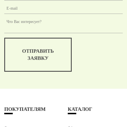
ОТПРАВИТЬ
ЗАЯВКУ
ПОКУПАТЕЛЯМ
КАТАЛОГ