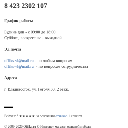
8 423 2302 107
График работы
Будние дни - с 09:00 до 18:00
Суббота, воскресенье - выходной
Эл.почта
offiks-vl@mail.ru
- по любым вопросам
offiks-vl@mail.ru
- по вопросам сотрудничества
Адреса
г. Владивосток, ул. Гоголя 30, 2 этаж.
Рейтинг
5
★★★★★ на основании
отзывов
1
клиента
© 2009-2026 Offiks.ru © Интернет-магазин офисной мебели.