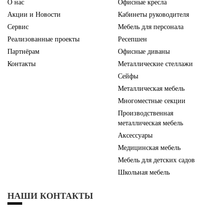
О нас
Офисные кресла
Акции и Новости
Кабинеты руководителя
Сервис
Мебель для персонала
Реализованные проекты
Ресепшен
Партнёрам
Офисные диваны
Контакты
Металлические стеллажи
Сейфы
Металлическая мебель
Многоместные секции
Производственная
металлическая мебель
Аксессуары
Медицинская мебель
Мебель для детских садов
Школьная мебель
НАШИ КОНТАКТЫ