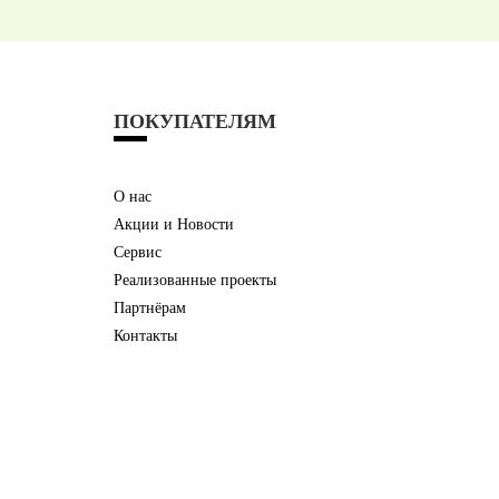
ПОКУПАТЕЛЯМ
О нас
Акции и Новости
Сервис
Реализованные проекты
Партнёрам
Контакты