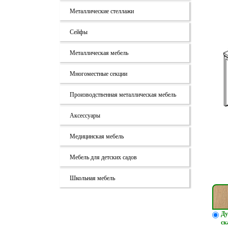
Металлические стеллажи
Сейфы
Металлическая мебель
Многоместные секции
Производственная металлическая мебель
Аксессуары
Медицинская мебель
Мебель для детских садов
Школьная мебель
Ду
ск