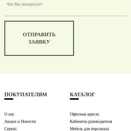
ОТПРАВИТЬ
ЗАЯВКУ
ПОКУПАТЕЛЯМ
КАТАЛОГ
О нас
Офисные кресла
Акции и Новости
Кабинеты руководителя
Сервис
Мебель для персонала