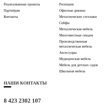
Реализованные проекты
Ресепшен
Партнёрам
Офисные диваны
Контакты
Металлические стеллажи
Сейфы
Металлическая мебель
Многоместные секции
Производственная
металлическая мебель
Аксессуары
Медицинская мебель
Мебель для детских садов
Школьная мебель
НАШИ КОНТАКТЫ
8 423 2302 107