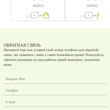
А41013
А41012
шт.
шт.
руб
руб
ОБРАТНАЯ СВЯЗЬ
Напишите нам или оставьте свой номер телефона для обратной
связи, мы свяжемся с вами в самое ближайшее время! Пожалуйста,
обратите внимание на часы работы нашей компании, указанные
ниже.