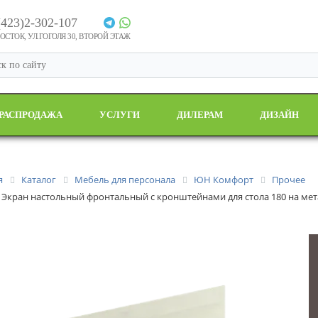
(423)2-302-107
СТОК, УЛ.ГОГОЛЯ 30, ВТОРОЙ ЭТАЖ
РАСПРОДАЖА
УСЛУГИ
ДИЛЕРАМ
ДИЗАЙН
я
Каталог
Мебель для персонала
ЮН Комфорт
Прочее
 Экран настольный фронтальный с кронштейнами для стола 180 на ме