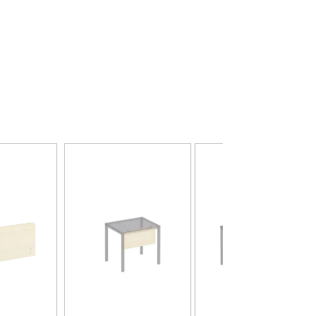
На складе