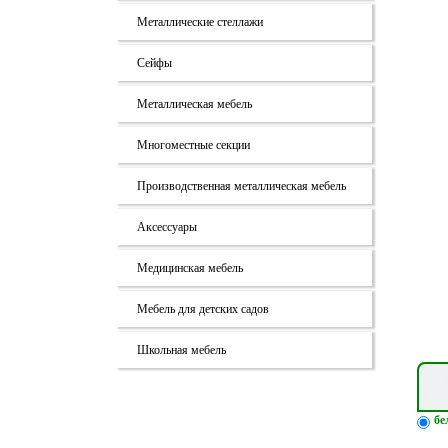
Металлические стеллажи
Сейфы
Металлическая мебель
Многоместные секции
Производственная металлическая мебель
Аксессуары
Медицинская мебель
Мебель для детских садов
Школьная мебель
бе