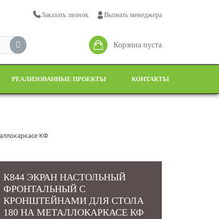
Заказать звонок
Вызвать менеджера
Корзина пуста
РЕАЛИЗОВАННЫЕ ПРОЕКТЫ
КОНТАКТЫ
таллокаркасе КФ
К844 ЭКРАН НАСТОЛЬНЫЙ
ФРОНТАЛЬНЫЙ С
КРОНШТЕЙНАМИ ДЛЯ СТОЛА
180 НА МЕТАЛЛОКАРКАСЕ КФ