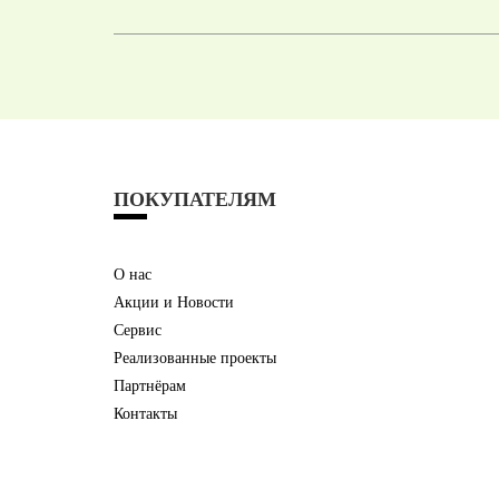
ПОКУПАТЕЛЯМ
О нас
Акции и Новости
Сервис
Реализованные проекты
Партнёрам
Контакты