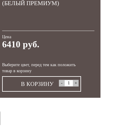
(БЕЛЫЙ ПРЕМИУМ)
Цена
6410 руб.
Выберите цвет, перед тем как положить
товар в корзину
В КОРЗИНУ