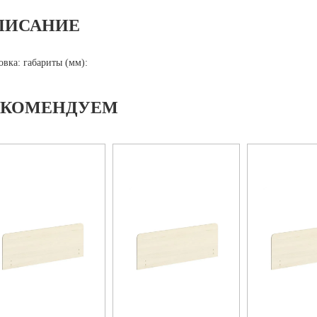
ПИСАНИЕ
овка: габариты (мм):
ЕКОМЕНДУЕМ