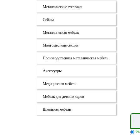
Металлические стеллажи
Сейфы
Металлическая мебель
Многоместные секции
Производственная металлическая мебель
Аксессуары
Медицинская мебель
Мебель для детских садов
Школьная мебель
бе