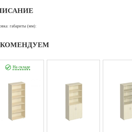
ПИСАНИЕ
овка: габариты (мм):
ЕКОМЕНДУЕМ
На складе