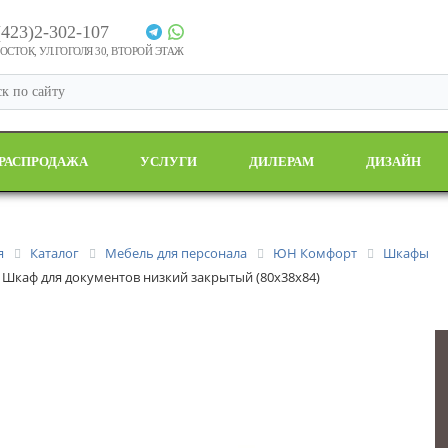
(423)2-302-107
СТОК, УЛ.ГОГОЛЯ 30, ВТОРОЙ ЭТАЖ
РАСПРОДАЖА
УСЛУГИ
ДИЛЕРАМ
ДИЗАЙН
я
Каталог
Мебель для персонала
ЮН Комфорт
Шкафы
 Шкаф для документов низкий закрытый (80х38х84)