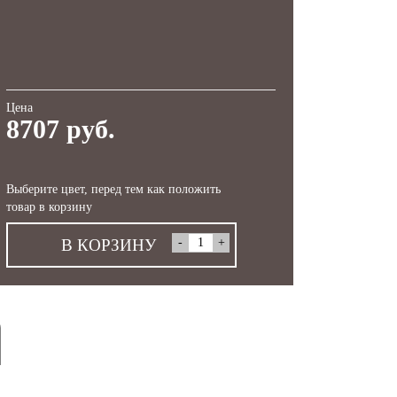
Цена
8707 руб.
Выберите цвет, перед тем как положить
товар в корзину
В КОРЗИНУ