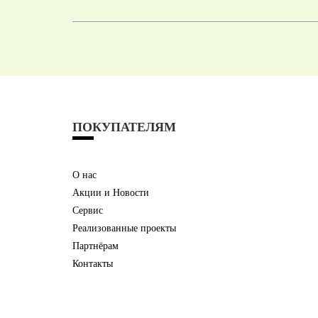
ПОКУПАТЕЛЯМ
О нас
Акции и Новости
Сервис
Реализованные проекты
Партнёрам
Контакты