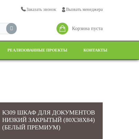
Заказать звонок
Вызвать менеджера
Корзина пуста
РЕАЛИЗОВАННЫЕ ПРОЕКТЫ
КОНТАКТЫ
К309 ШКАФ ДЛЯ ДОКУМЕНТОВ
НИЗКИЙ ЗАКРЫТЫЙ (80Х38Х84)
(БЕЛЫЙ ПРЕМИУМ)