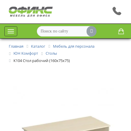
Меню
Главная
Каталог
Мебель для персонала
ЮН Комфорт
Столы
К104 Стол рабочий (160х75х75)