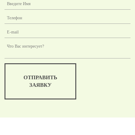
ОТПРАВИТЬ
ЗАЯВКУ