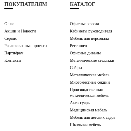
ПОКУПАТЕЛЯМ
КАТАЛОГ
О нас
Офисные кресла
Акции и Новости
Кабинеты руководителя
Сервис
Мебель для персонала
Реализованные проекты
Ресепшен
Партнёрам
Офисные диваны
Контакты
Металлические стеллажи
Сейфы
Металлическая мебель
Многоместные секции
Производственная
металлическая мебель
Аксессуары
Медицинская мебель
Мебель для детских садов
Школьная мебель