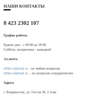
НАШИ КОНТАКТЫ
8 423 2302 107
График работы
Будние дни - с 09:00 до 18:00
Суббота, воскресенье - выходной
Эл.почта
offiks-vl@mail.ru
- по любым вопросам
offiks-vl@mail.ru
- по вопросам сотрудничества
Адреса
г. Владивосток, ул. Гоголя 30, 2 этаж.