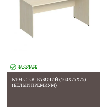
НА СКЛАДЕ
К104 СТОЛ РАБОЧИЙ (160Х75Х75)
(БЕЛЫЙ ПРЕМИУМ)