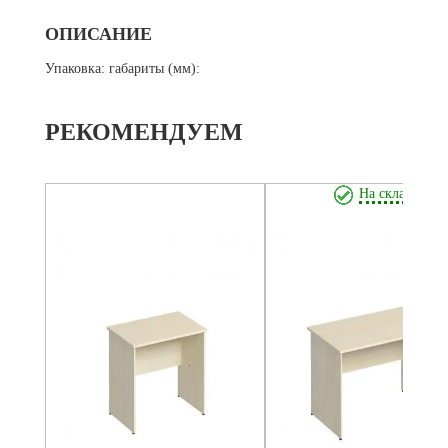
ОПИСАНИЕ
Упаковка: габариты (мм):
РЕКОМЕНДУЕМ
На складе