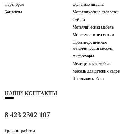
Партнёрам
Офисные диваны
Контакты
Металлические стеллажи
Сейфы
Металлическая мебель
Многоместные секции
Производственная
металлическая мебель
Аксессуары
Медицинская мебель
Мебель для детских садов
Школьная мебель
НАШИ КОНТАКТЫ
8 423 2302 107
График работы