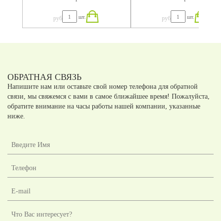
шт.
шт.
руб
руб
ОБРАТНАЯ СВЯЗЬ
Напишите нам или оставьте свой номер телефона для обратной
связи, мы свяжемся с вами в самое ближайшее время! Пожалуйста,
обратите внимание на часы работы нашей компании, указанные
ниже.