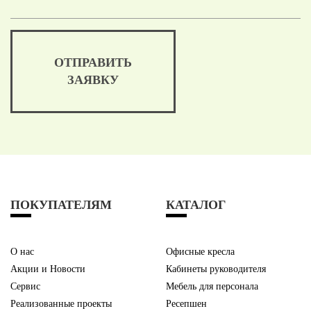
ОТПРАВИТЬ
ЗАЯВКУ
ПОКУПАТЕЛЯМ
КАТАЛОГ
О нас
Офисные кресла
Акции и Новости
Кабинеты руководителя
Сервис
Мебель для персонала
Реализованные проекты
Ресепшен