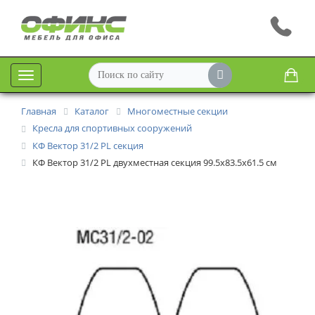
Меню
Главная
Каталог
Многоместные секции
Кресла для спортивных сооружений
КФ Вектор 31/2 PL секция
КФ Вектор 31/2 PL двухместная секция 99.5х83.5х61.5 см