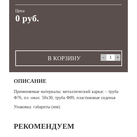
Цена
0 руб.
В КОРЗИНУ
ОПИСАНИЕ
Применяемые материалы: металлический каркас – труба
Ф76, пл.-овал. 50х30, труба Ф89, пластиковые сиденья
Упаковка: габариты (мм):
РЕКОМЕНДУЕМ