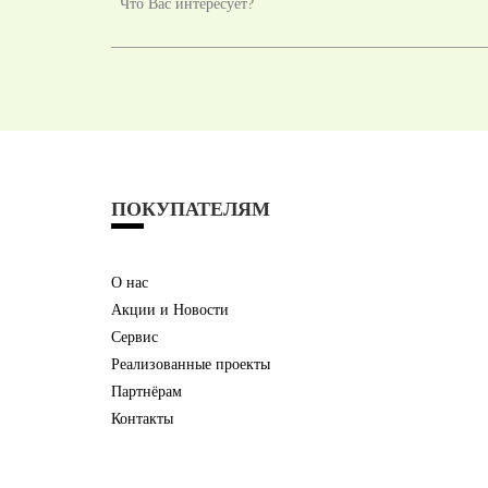
ПОКУПАТЕЛЯМ
О нас
Акции и Новости
Сервис
Реализованные проекты
Партнёрам
Контакты