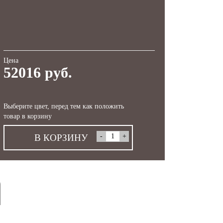
Цена
52016 руб.
Выберите цвет, перед тем как положить
товар в корзину
В КОРЗИНУ