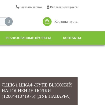
Заказать звонок
Вызвать менеджера
Корзина пуста
РЕАЛИЗОВАННЫЕ ПРОЕКТЫ
КОНТАКТЫ
Л.ШК-1 ШКАФ-КУПЕ ВЫСОКИЙ
НАПОЛНЕНИЕ-ПОЛКИ
(1200*410*1975) (ДУБ НАВАРРА)