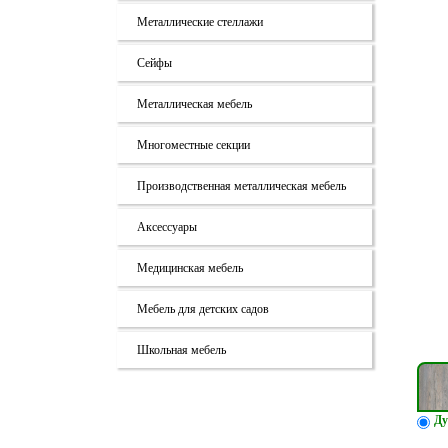
Металлические стеллажи
Сейфы
Металлическая мебель
Многоместные секции
Производственная металлическая мебель
Аксессуары
Медицинская мебель
Мебель для детских садов
Школьная мебель
Ду