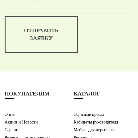
ОТПРАВИТЬ
ЗАЯВКУ
ПОКУПАТЕЛЯМ
КАТАЛОГ
О нас
Офисные кресла
Акции и Новости
Кабинеты руководителя
Сервис
Мебель для персонала
Реализованные проекты
Ресепшен