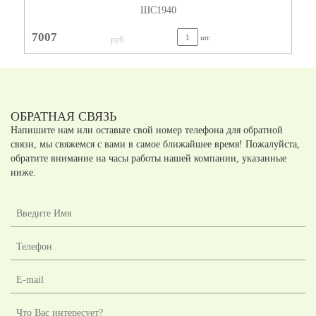
ШС1940
7007
шт.
руб
ОБРАТНАЯ СВЯЗЬ
Напишите нам или оставьте свой номер телефона для обратной
связи, мы свяжемся с вами в самое ближайшее время! Пожалуйста,
обратите внимание на часы работы нашей компании, указанные
ниже.