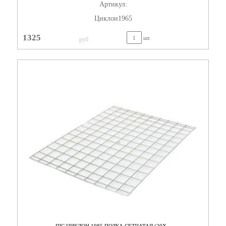
Артикул:
Циклон1965
1325
шт.
руб