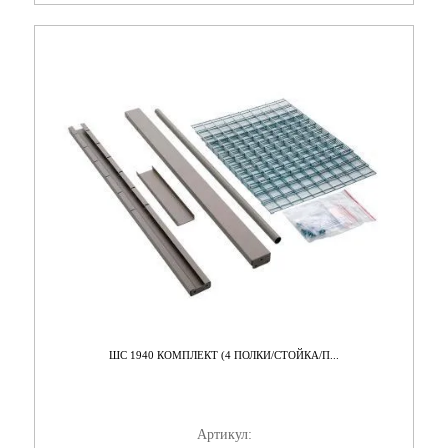
ШС 1940 КОМПЛЕКТ (4 ПОЛКИ/СТОЙКА/П...
Артикул: