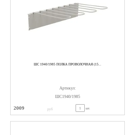
ШС 1940/1985 ПОЛКА ПРОВОЛОЧНАЯ (15...
Артикул:
ШС1940/1985
2009
шт.
руб