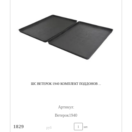
ШС ВЕТЕРОК 1940 КОМПЛЕКТ ПОДДОНОВ ...
Артикул:
Ветерок1940
1829
шт.
руб