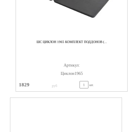
ШС ЦИКЛОН 1965 КОМПЛЕКТ ПОДДОНОВ (...
Артикул:
Циклон1965
1829
шт.
руб