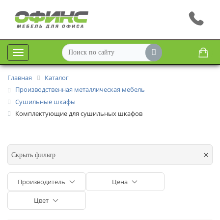
Меню
Главная
Каталог
Производственная металлическая мебель
Сушильные шкафы
Комплектующие для сушильных шкафов
×
Скрыть фильтр
Производитель
Цена
Цвет