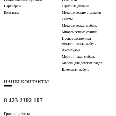
Партнёрам
Офисные диваны
Контакты
Металлические стеллажи
Сейфы
Металлическая мебель
Многоместные секции
Производственная
металлическая мебель
Аксессуары
Медицинская мебель
Мебель для детских садов
Школьная мебель
НАШИ КОНТАКТЫ
8 423 2302 107
График работы