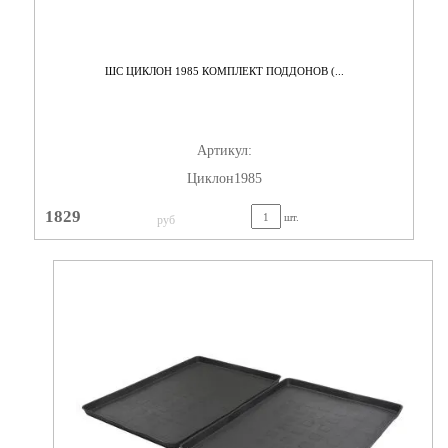
ШС ЦИКЛОН 1985 КОМПЛЕКТ ПОДДОНОВ (...
Артикул:
Циклон1985
1829
шт.
руб