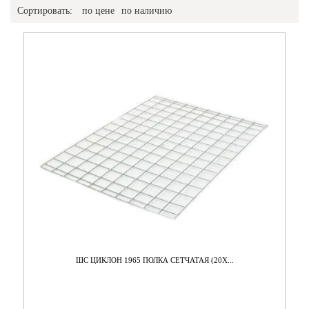
Сортировать:
по цене
по наличию
ШС ЦИКЛОН 1965 ПОЛКА СЕТЧАТАЯ (20X...