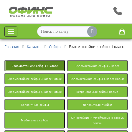
Меню
Главная
Каталог
Сейфы
Взломостойкие сейфы 1 класс
Взломостойкие сейфы 1 класс
Взломостойкие сейфы 2 класс
Взломостойкие сейфы 3 класс новые
Взломостойкие сейфы 4 класс новые
Взломостойкие сейфы 5 класс новые
Встраиваемые сейфы новые
Депозитные сейфы
Депозитные ячейки
Огнестойкие и устойчивые к взлому
Мебельные сейфы
сейфы