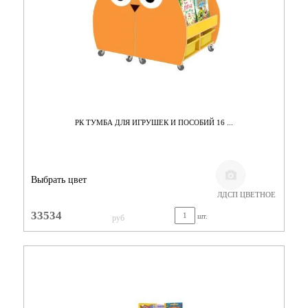
РК ТУМБА ДЛЯ ИГРУШЕК И ПОСОБИЙ 16 ...
Выбрать цвет
ЛДСП ЦВЕТНОЕ
33534
шт.
руб