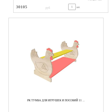
30105
шт.
руб
РК ТУМБА ДЛЯ ИГРУШЕК И ПОСОБИЙ 11 ...