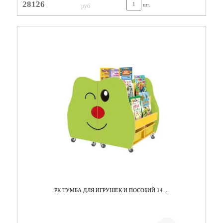
28126
шт.
руб
РК ТУМБА ДЛЯ ИГРУШЕК И ПОСОБИЙ 14 ...