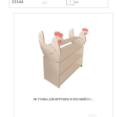
21144
шт.
руб
РК ТУМБА ДЛЯ ИГРУШЕК И ПОСОБИЙ 8 С...