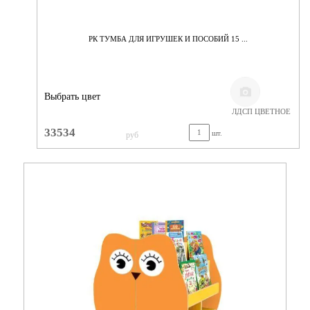
РК ТУМБА ДЛЯ ИГРУШЕК И ПОСОБИЙ 15 ...
Выбрать цвет
ЛДСП ЦВЕТНОЕ
33534
шт.
руб