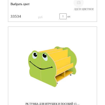
Выбрать цвет
ЛДСП ЦВЕТНОЕ
33534
шт.
руб
РК ТУМБА ДЛЯ ИГРУШЕК И ПОСОБИЙ 15 ...