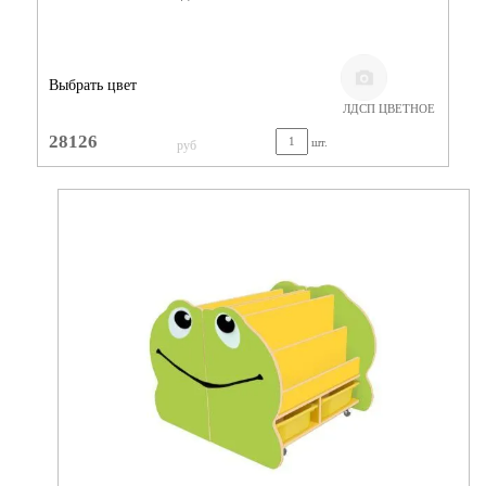
Выбрать цвет
ЛДСП ЦВЕТНОЕ
28126
шт.
руб