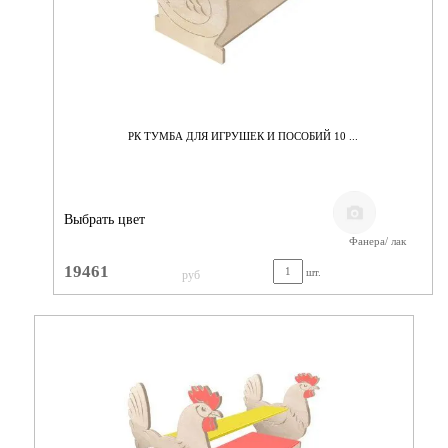
РК ТУМБА ДЛЯ ИГРУШЕК И ПОСОБИЙ 10 ...
Выбрать цвет
Фанера/ лак
19461
шт.
руб