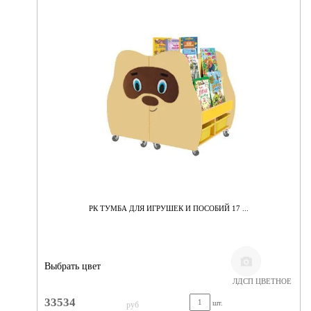
РК ТУМБА ДЛЯ ИГРУШЕК И ПОСОБИЙ 17 ...
Выбрать цвет
ЛДСП ЦВЕТНОЕ
33534
шт.
руб