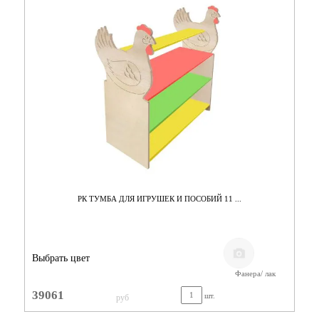
РК ТУМБА ДЛЯ ИГРУШЕК И ПОСОБИЙ 11 ...
Выбрать цвет
Фанера/ лак
39061
шт.
руб