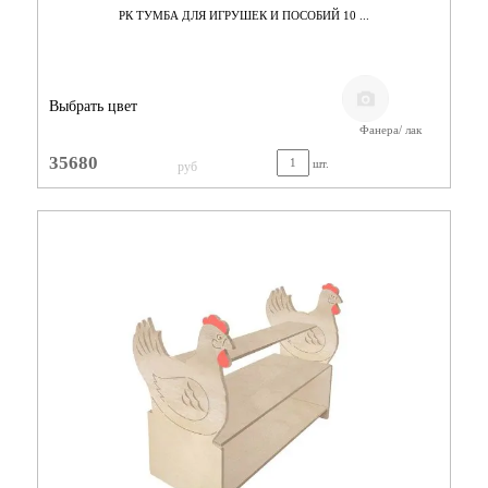
РК ТУМБА ДЛЯ ИГРУШЕК И ПОСОБИЙ 10 ...
Выбрать цвет
Фанера/ лак
35680
шт.
руб