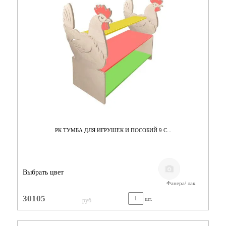
РК ТУМБА ДЛЯ ИГРУШЕК И ПОСОБИЙ 9 С...
Выбрать цвет
Фанера/ лак
30105
шт.
руб