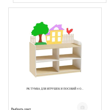
РК ТУМБА ДЛЯ ИГРУШЕК И ПОСОБИЙ 4 О...
Выбрать цвет