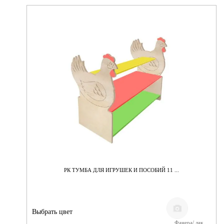
РК ТУМБА ДЛЯ ИГРУШЕК И ПОСОБИЙ 11 ...
Выбрать цвет
Фанера/ лак