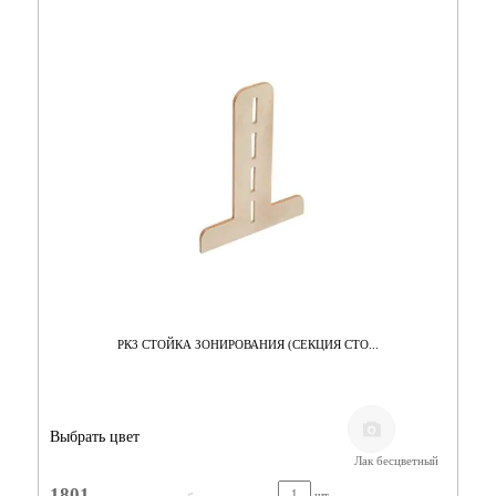
РК3 СТОЙКА ЗОНИРОВАНИЯ (СЕКЦИЯ СТО...
Выбрать цвет
Лак бесцветный
1801
шт.