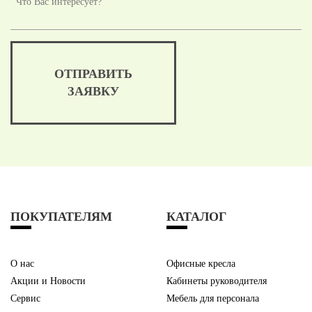
ОТПРАВИТЬ
ЗАЯВКУ
ПОКУПАТЕЛЯМ
КАТАЛОГ
О нас
Офисные кресла
Акции и Новости
Кабинеты руководителя
Сервис
Мебель для персонала