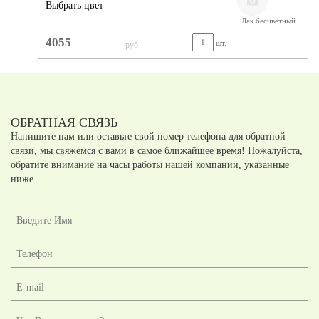
Выбрать цвет
Лак бесцветный
4055
шт.
руб
ОБРАТНАЯ СВЯЗЬ
Напишите нам или оставьте свой номер телефона для обратной
связи, мы свяжемся с вами в самое ближайшее время! Пожалуйста,
обратите внимание на часы работы нашей компании, указанные
ниже.