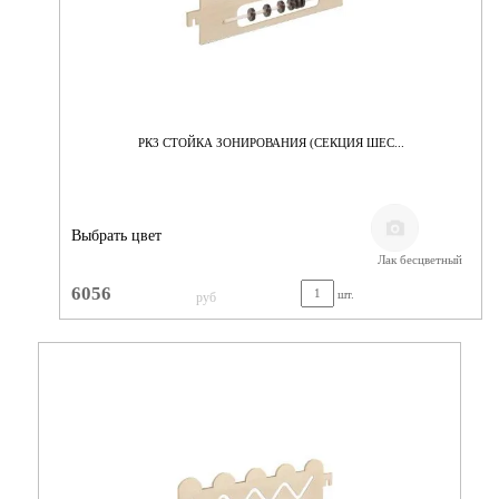
РК3 СТОЙКА ЗОНИРОВАНИЯ (СЕКЦИЯ ШЕС...
Выбрать цвет
Лак бесцветный
6056
шт.
руб