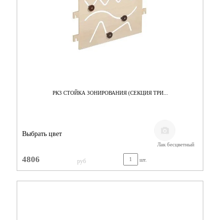
РК3 СТОЙКА ЗОНИРОВАНИЯ (СЕКЦИЯ ТРИ...
Выбрать цвет
Лак бесцветный
4806
шт.
руб