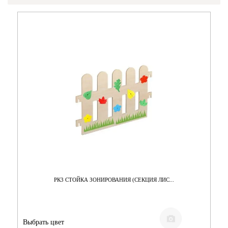
РК3 СТОЙКА ЗОНИРОВАНИЯ (СЕКЦИЯ ЛИС...
Выбрать цвет