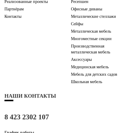
Реализованные проекты
Ресепшен
Партнёрам
Офисные диваны
Контакты
Металлические стеллажи
Сейфы
Металлическая мебель
Многоместные секции
Производственная
металлическая мебель
Аксессуары
Медицинская мебель
Мебель для детских садов
Школьная мебель
НАШИ КОНТАКТЫ
8 423 2302 107
График работы