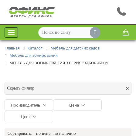
Меню
Главная
Каталог
Мебель для детских садов
Мебель для зонирования
МЕБЕЛЬ ДЛЯ ЗОНИРОВАНИЯ 3 СЕРИЯ "ЗАБОРЧИКИ"
×
Скрыть фильтр
Производитель
Цена
Цвет
Сортировать:
по цене
по наличию