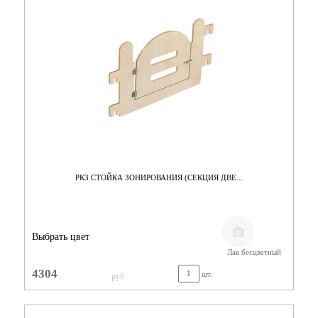
РК3 СТОЙКА ЗОНИРОВАНИЯ (СЕКЦИЯ ДВЕ...
Выбрать цвет
Лак бесцветный
4304
шт.
руб