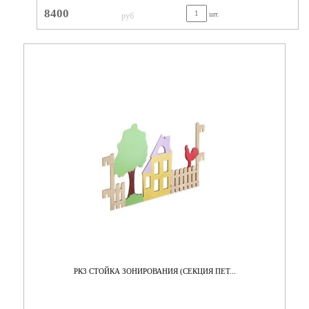
8400
шт.
руб
РК3 СТОЙКА ЗОНИРОВАНИЯ (СЕКЦИЯ ПЕТ...