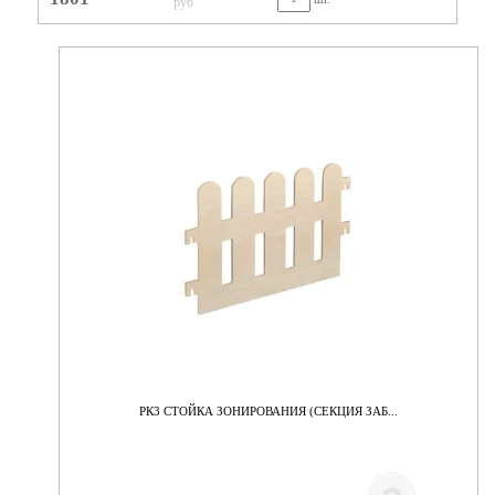
руб
РК3 СТОЙКА ЗОНИРОВАНИЯ (СЕКЦИЯ ЗАБ...