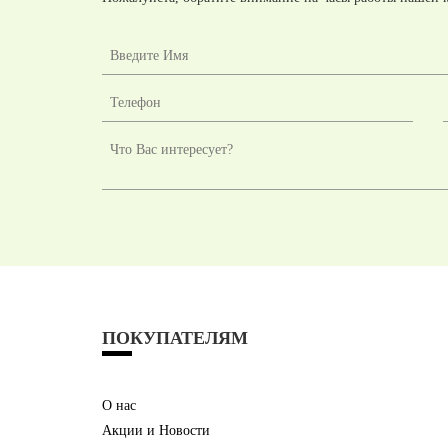
ПОКУПАТЕЛЯМ
О нас
Акции и Новости