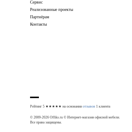
Сервис
Реализованные проекты
Партнёрам
Контакты
Рейтинг
5
★★★★★ на основании
отзывов
1
клиента
© 2009-2026 Offiks.ru © Интернет-магазин офисной мебели.
Все права защищены.