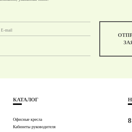
ОТП
ЗА
КАТАЛОГ
Н
8
Офисные кресла
Кабинеты руководителя