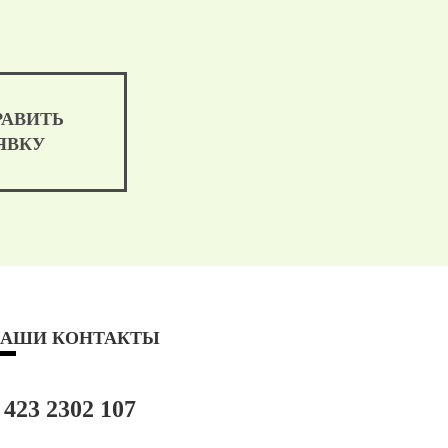
РАВИТЬ
ЯВКУ
АШИ КОНТАКТЫ
 423 2302 107