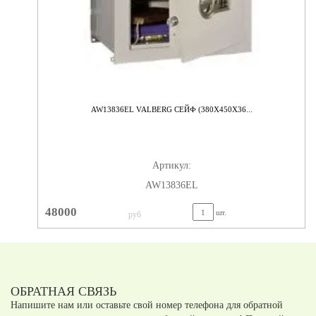
AW13836EL VALBERG СЕЙФ (380X450X36...
Артикул:
AW13836EL
48000
шт.
руб
ОБРАТНАЯ СВЯЗЬ
Напишите нам или оставьте свой номер телефона для обратной