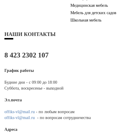
Медицинская мебель
Мебель для детских садов
Школьная мебель
НАШИ КОНТАКТЫ
8 423 2302 107
График работы
Будние дни - с 09:00 до 18:00
Суббота, воскресенье - выходной
Эл.почта
offiks-vl@mail.ru
- по любым вопросам
offiks-vl@mail.ru
- по вопросам сотрудничества
Адреса