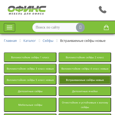
Меню
Главная
Каталог
Сейфы
Встраиваемые сейфы новые
Взломостойкие сейфы 1 класс
Взломостойкие сейфы 2 класс
Взломостойкие сейфы 3 класс новые
Взломостойкие сейфы 4 класс новые
Взломостойкие сейфы 5 класс новые
Встраиваемые сейфы новые
Депозитные сейфы
Депозитные ячейки
Огнестойкие и устойчивые к взлому
Мебельные сейфы
сейфы