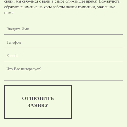
связи, мы свяжемся с вами в самое ближайшее время! Пожалуйста,
обратите внимание на часы работы нашей компании, указанные
ниже.
ОТПРАВИТЬ
ЗАЯВКУ