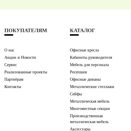
ПОКУПАТЕЛЯМ
КАТАЛОГ
О нас
Офисные кресла
Акции и Новости
Кабинеты руководителя
Сервис
Мебель для персонала
Реализованные проекты
Ресепшен
Партнёрам
Офисные диваны
Контакты
Металлические стеллажи
Сейфы
Металлическая мебель
Многоместные секции
Производственная
металлическая мебель
Аксессуары