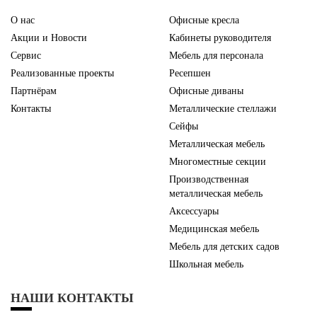
О нас
Офисные кресла
Акции и Новости
Кабинеты руководителя
Сервис
Мебель для персонала
Реализованные проекты
Ресепшен
Партнёрам
Офисные диваны
Контакты
Металлические стеллажи
Сейфы
Металлическая мебель
Многоместные секции
Производственная
металлическая мебель
Аксессуары
Медицинская мебель
Мебель для детских садов
Школьная мебель
НАШИ КОНТАКТЫ