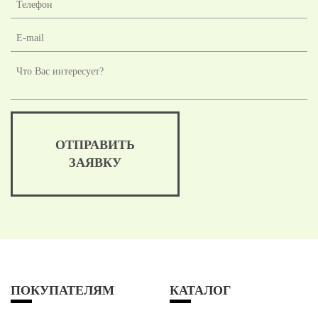
ОТПРАВИТЬ
ЗАЯВКУ
ПОКУПАТЕЛЯМ
КАТАЛОГ