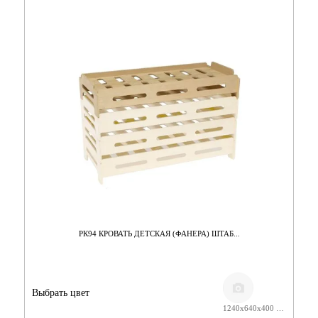
РК94 КРОВАТЬ ДЕТСКАЯ (ФАНЕРА) ШТАБ...
Выбрать цвет
1240х640х400 ЛАК