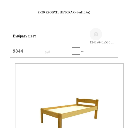
РК30 КРОВАТЬ ДЕТСКАЯ (ФАНЕРА)
Выбрать цвет
1240х640х500 ЛАК
9844
шт.
руб