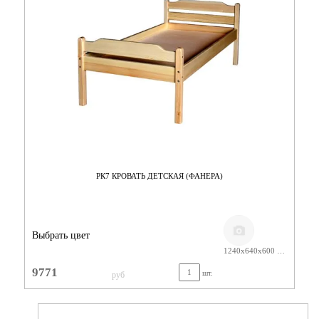
РК7 КРОВАТЬ ДЕТСКАЯ (ФАНЕРА)
Выбрать цвет
1240х640х600 ЛАК
9771
шт.
руб