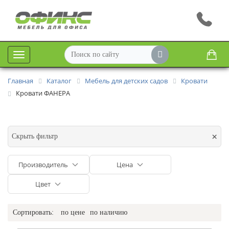
Меню
Главная
Каталог
Мебель для детских садов
Кровати
Кровати ФАНЕРА
×
Скрыть фильтр
Производитель
Цена
Цвет
Сортировать:
по цене
по наличию