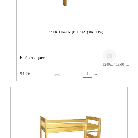
РК31 КРОВАТЬ ДЕТСКАЯ (ФАНЕРА)
Выбрать цвет
1240х640х500 ЛАК
9126
шт.
руб