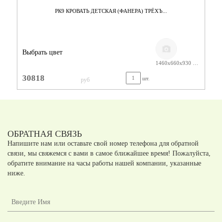
РК9 КРОВАТЬ ДЕТСКАЯ (ФАНЕРА) ТРЁХЪ...
Выбрать цвет
1460х660х930 ЛАК
30818
шт.
руб
ОБРАТНАЯ СВЯЗЬ
Напишите нам или оставьте свой номер телефона для обратной
связи, мы свяжемся с вами в самое ближайшее время! Пожалуйста,
обратите внимание на часы работы нашей компании, указанные
ниже.