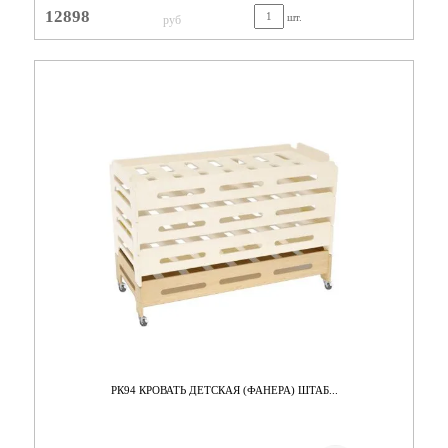
12898
шт.
руб
РК94 КРОВАТЬ ДЕТСКАЯ (ФАНЕРА) ШТАБ...