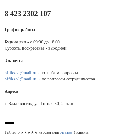
8 423 2302 107
График работы
Будние дни - с 09:00 до 18:00
Суббота, воскресенье - выходной
Эл.почта
offiks-vl@mail.ru
- по любым вопросам
offiks-vl@mail.ru
- по вопросам сотрудничества
Адреса
г. Владивосток, ул. Гоголя 30, 2 этаж.
Рейтинг
5
★★★★★ на основании
отзывов
1
клиента