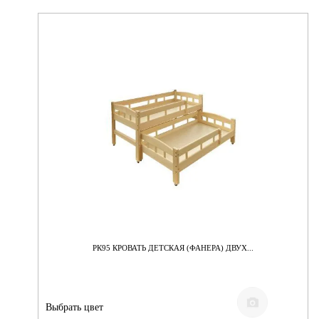
РК95 КРОВАТЬ ДЕТСКАЯ (ФАНЕРА) ДВУХ...
Выбрать цвет