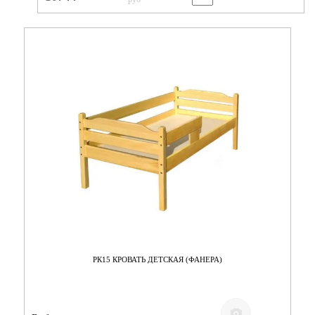
РК15 КРОВАТЬ ДЕТСКАЯ (ФАНЕРА)