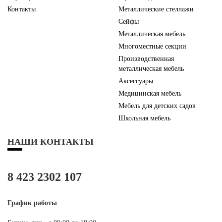
Контакты
Металлические стеллажи
Сейфы
Металлическая мебель
Многоместные секции
Производственная
металлическая мебель
Аксессуары
Медицинская мебель
Мебель для детских садов
Школьная мебель
НАШИ КОНТАКТЫ
8 423 2302 107
График работы