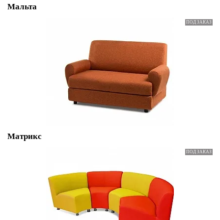
Мальта
Матрикс