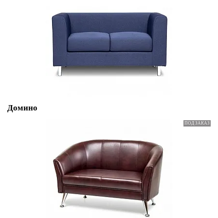
Домино