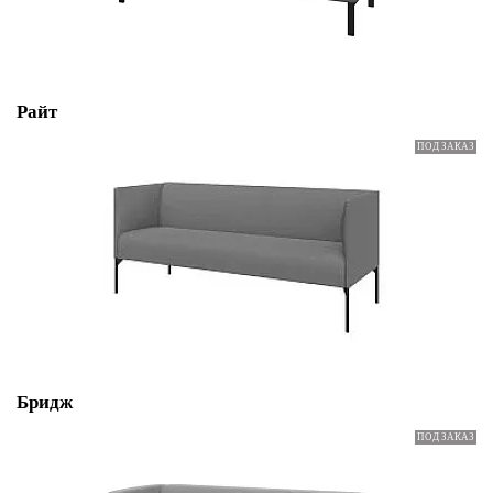
Райт
Бридж