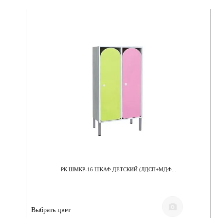
РК ШМКР-16 ШКАФ ДЕТСКИЙ (ЛДСП+МДФ...
Выбрать цвет