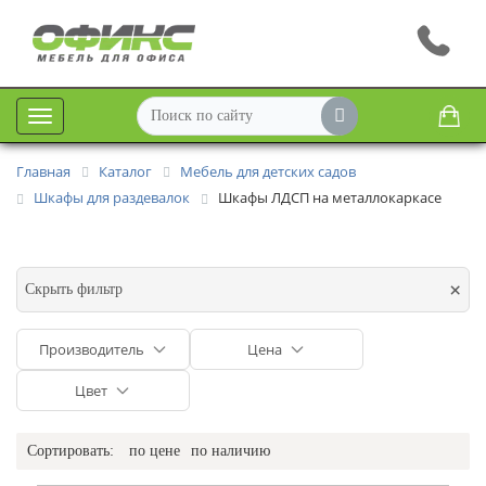
Меню
Главная
Каталог
Мебель для детских садов
Шкафы для раздевалок
Шкафы ЛДСП на металлокаркасе
×
Скрыть фильтр
Производитель
Цена
Цвет
Сортировать:
по цене
по наличию