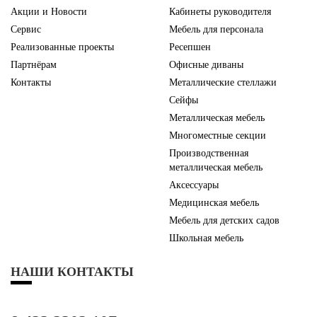
Акции и Новости
Кабинеты руководителя
Сервис
Мебель для персонала
Реализованные проекты
Ресепшен
Партнёрам
Офисные диваны
Контакты
Металлические стеллажи
Сейфы
Металлическая мебель
Многоместные секции
Производственная
металлическая мебель
Аксессуары
Медицинская мебель
Мебель для детских садов
Школьная мебель
НАШИ КОНТАКТЫ