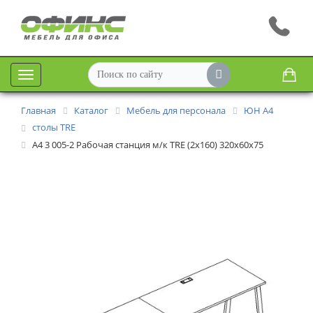
Меню
Главная
Каталог
Мебель для персонала
ЮН А4
столы TRE
А4 3 005-2 Рабочая станция м/к TRE (2х160) 320x60x75