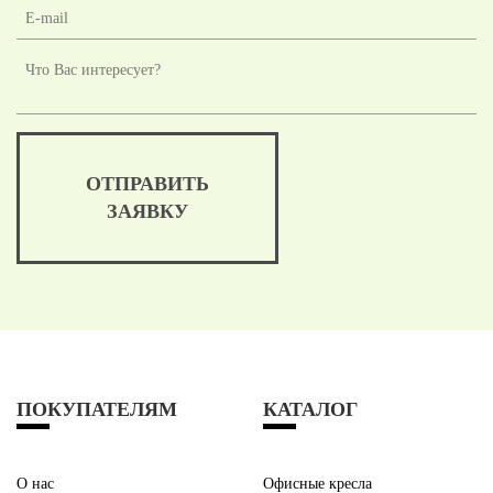
ОТПРАВИТЬ
ЗАЯВКУ
ПОКУПАТЕЛЯМ
КАТАЛОГ
О нас
Офисные кресла