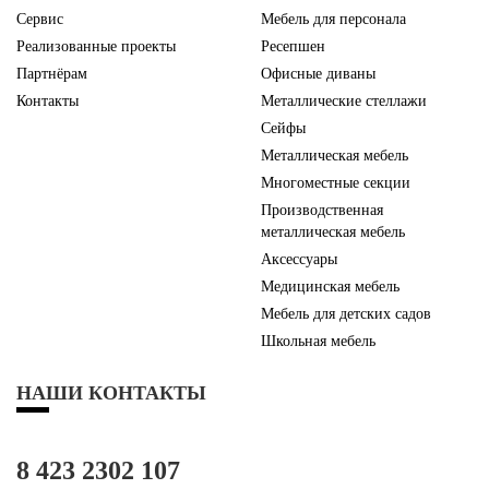
Сервис
Мебель для персонала
Реализованные проекты
Ресепшен
Партнёрам
Офисные диваны
Контакты
Металлические стеллажи
Сейфы
Металлическая мебель
Многоместные секции
Производственная
металлическая мебель
Аксессуары
Медицинская мебель
Мебель для детских садов
Школьная мебель
НАШИ КОНТАКТЫ
8 423 2302 107