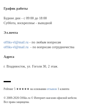
График работы
Будние дни - с 09:00 до 18:00
Суббота, воскресенье - выходной
Эл.почта
offiks-vl@mail.ru
- по любым вопросам
offiks-vl@mail.ru
- по вопросам сотрудничества
Адреса
г. Владивосток, ул. Гоголя 30, 2 этаж.
Рейтинг
5
★★★★★ на основании
отзывов
1
клиента
© 2009-2026 Offiks.ru © Интернет-магазин офисной мебели.
Все права защищены.