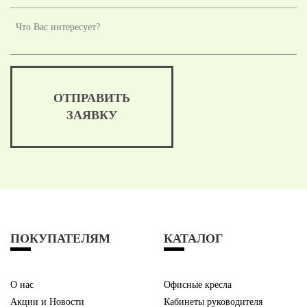
ОТПРАВИТЬ
ЗАЯВКУ
ПОКУПАТЕЛЯМ
КАТАЛОГ
О нас
Офисные кресла
Акции и Новости
Кабинеты руководителя