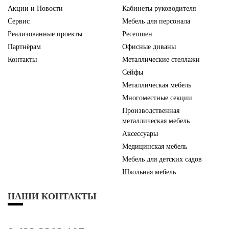
Акции и Новости
Кабинеты руководителя
Сервис
Мебель для персонала
Реализованные проекты
Ресепшен
Партнёрам
Офисные диваны
Контакты
Металлические стеллажи
Сейфы
Металлическая мебель
Многоместные секции
Производственная
металлическая мебель
Аксессуары
Медицинская мебель
Мебель для детских садов
Школьная мебель
НАШИ КОНТАКТЫ