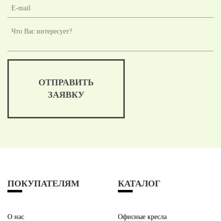
ОТПРАВИТЬ
ЗАЯВКУ
ПОКУПАТЕЛЯМ
КАТАЛОГ
О нас
Офисные кресла