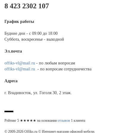
8 423 2302 107
График работы
Будние дни - с 09:00 до 18:00
Суббота, воскресенье - выходной
Эл.почта
offiks-vl@mail.ru
- по любым вопросам
offiks-vl@mail.ru
- по вопросам сотрудничества
Адреса
г. Владивосток, ул. Гоголя 30, 2 этаж.
Рейтинг
5
★★★★★ на основании
отзывов
1
клиента
© 2009-2026 Offiks.ru © Интернет-магазин офисной мебели.