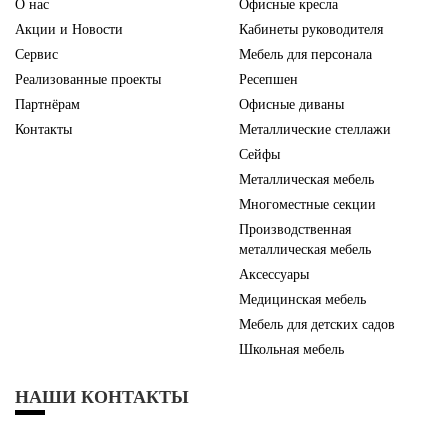
О нас
Офисные кресла
Акции и Новости
Кабинеты руководителя
Сервис
Мебель для персонала
Реализованные проекты
Ресепшен
Партнёрам
Офисные диваны
Контакты
Металлические стеллажи
Сейфы
Металлическая мебель
Многоместные секции
Производственная
металлическая мебель
Аксессуары
Медицинская мебель
Мебель для детских садов
Школьная мебель
НАШИ КОНТАКТЫ