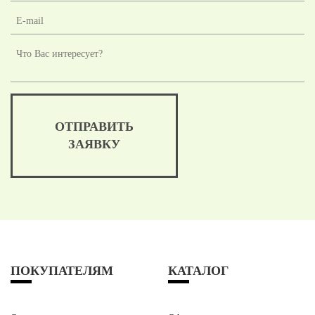
ОТПРАВИТЬ
ЗАЯВКУ
ПОКУПАТЕЛЯМ
КАТАЛОГ