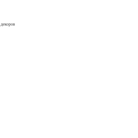
 декоров