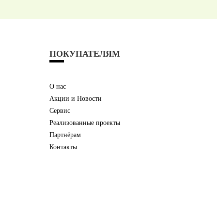
ПОКУПАТЕЛЯМ
О нас
Акции и Новости
Сервис
Реализованные проекты
Партнёрам
Контакты