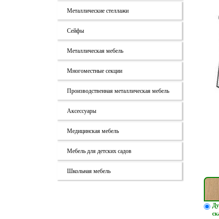
Металлические стеллажи
Сейфы
Металлическая мебель
Многоместные секции
Производственная металлическая мебель
Аксессуары
Медицинская мебель
Мебель для детских садов
Школьная мебель
Ду
ск