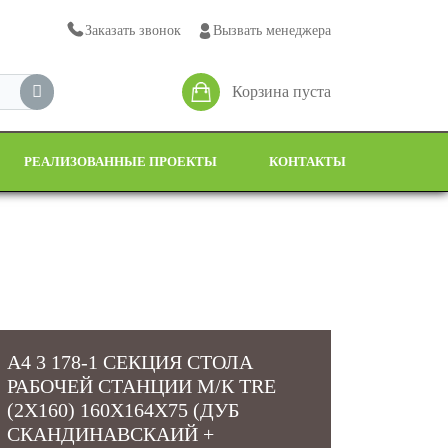
Заказать звонок
Вызвать менеджера
Корзина пуста
РЕАЛИЗОВАННЫЕ ПРОЕКТЫ
КОНТАКТЫ
А4 3 178-1 СЕКЦИЯ СТОЛА
РАБОЧЕЙ СТАНЦИИ М/К TRE
(2Х160) 160X164X75 (ДУБ
СКАНДИНАВСКАИЙ +