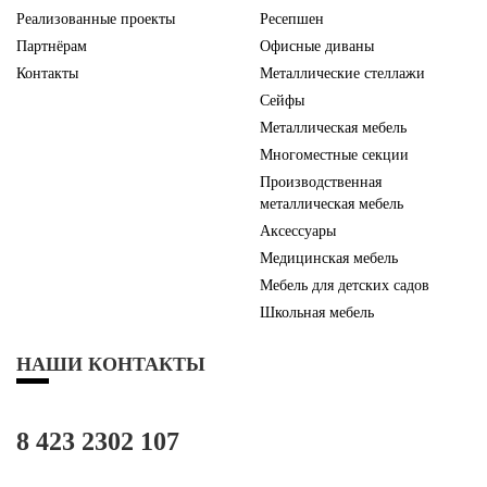
Реализованные проекты
Ресепшен
Партнёрам
Офисные диваны
Контакты
Металлические стеллажи
Сейфы
Металлическая мебель
Многоместные секции
Производственная
металлическая мебель
Аксессуары
Медицинская мебель
Мебель для детских садов
Школьная мебель
НАШИ КОНТАКТЫ
8 423 2302 107