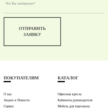
ОТПРАВИТЬ
ЗАЯВКУ
ПОКУПАТЕЛЯМ
КАТАЛОГ
О нас
Офисные кресла
Акции и Новости
Кабинеты руководителя
Сервис
Мебель для персонала