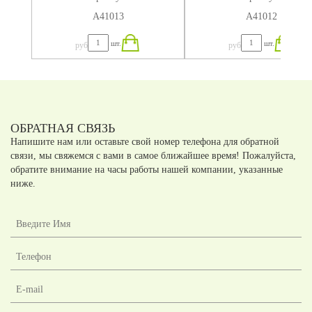
А41013
А41012
шт.
шт.
руб
руб
ОБРАТНАЯ СВЯЗЬ
Напишите нам или оставьте свой номер телефона для обратной
связи, мы свяжемся с вами в самое ближайшее время! Пожалуйста,
обратите внимание на часы работы нашей компании, указанные
ниже.