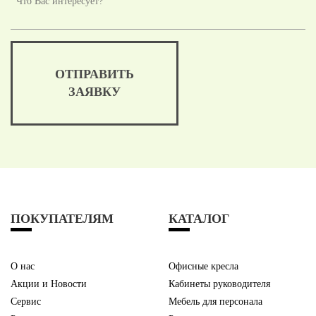
ОТПРАВИТЬ
ЗАЯВКУ
ПОКУПАТЕЛЯМ
КАТАЛОГ
О нас
Офисные кресла
Акции и Новости
Кабинеты руководителя
Сервис
Мебель для персонала