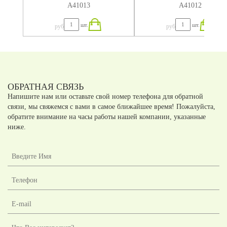
А41013
А41012
шт.
шт.
руб
руб
ОБРАТНАЯ СВЯЗЬ
Напишите нам или оставьте свой номер телефона для обратной
связи, мы свяжемся с вами в самое ближайшее время! Пожалуйста,
обратите внимание на часы работы нашей компании, указанные
ниже.