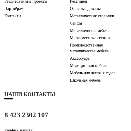
Реализованные проекты
Ресепшен
Партнёрам
Офисные диваны
Контакты
Металлические стеллажи
Сейфы
Металлическая мебель
Многоместные секции
Производственная
металлическая мебель
Аксессуары
Медицинская мебель
Мебель для детских садов
Школьная мебель
НАШИ КОНТАКТЫ
8 423 2302 107
График работы