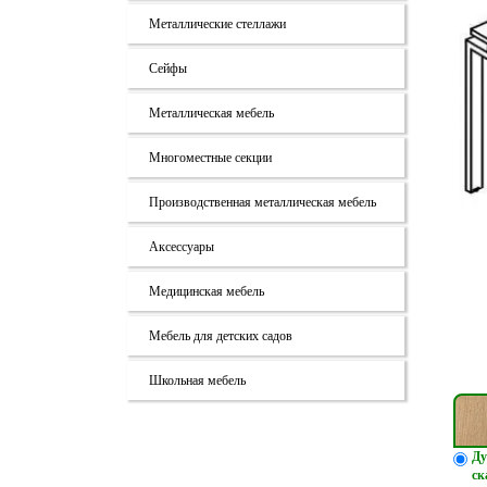
Металлические стеллажи
Сейфы
Металлическая мебель
Многоместные секции
Производственная металлическая мебель
Аксессуары
Медицинская мебель
Мебель для детских садов
Школьная мебель
Ду
ск