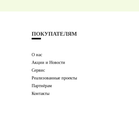
ПОКУПАТЕЛЯМ
О нас
Акции и Новости
Сервис
Реализованные проекты
Партнёрам
Контакты