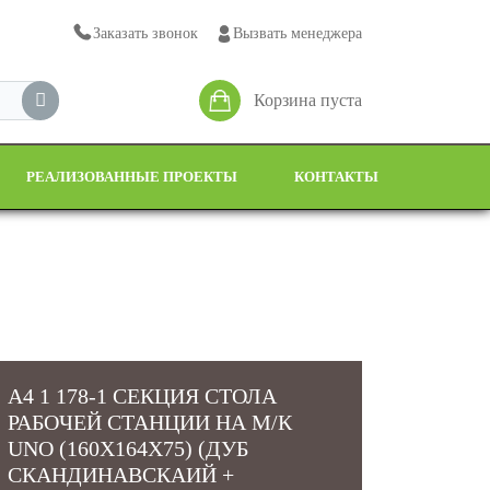
Заказать звонок
Вызвать менеджера
Корзина пуста
РЕАЛИЗОВАННЫЕ ПРОЕКТЫ
КОНТАКТЫ
A4 1 178-1 СЕКЦИЯ СТОЛА
РАБОЧЕЙ СТАНЦИИ НА М/К
UNO (160X164X75) (ДУБ
СКАНДИНАВСКАИЙ +