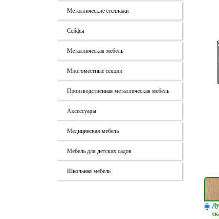
Металлические стеллажи
Сейфы
Металлическая мебель
Многоместные секции
Производственная металлическая мебель
Аксессуары
Медицинская мебель
Мебель для детских садов
Школьная мебель
Ду
ск