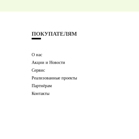
ПОКУПАТЕЛЯМ
О нас
Акции и Новости
Сервис
Реализованные проекты
Партнёрам
Контакты