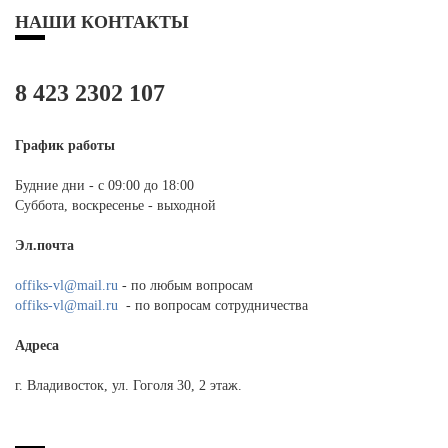
НАШИ КОНТАКТЫ
8 423 2302 107
График работы
Будние дни - с 09:00 до 18:00
Суббота, воскресенье - выходной
Эл.почта
offiks-vl@mail.ru
- по любым вопросам
offiks-vl@mail.ru
- по вопросам сотрудничества
Адреса
г. Владивосток, ул. Гоголя 30, 2 этаж.