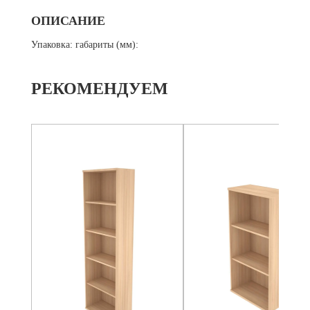
ОПИСАНИЕ
Упаковка: габариты (мм):
РЕКОМЕНДУЕМ