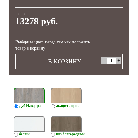
Цена
13278 руб.
Выберите цвет, перед тем как положить
товар в корзину
В КОРЗИНУ
Дуб Наварра
акация лорка
белый
вяз благородный