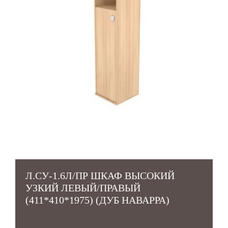
Л.СУ-1.6Л/ПР ШКАФ ВЫСОКИЙ
УЗКИЙ ЛЕВЫЙ/ПРАВЫЙ
(411*410*1975) (ДУБ НАВАРРА)