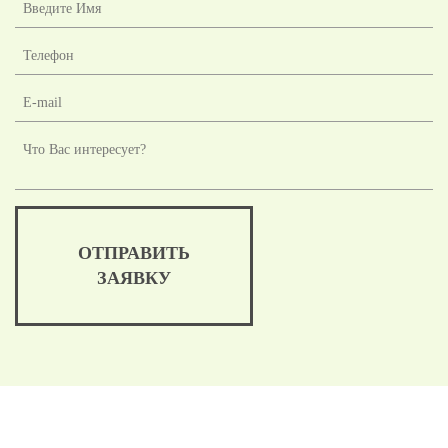
ОТПРАВИТЬ
ЗАЯВКУ