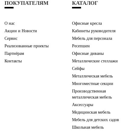
ПОКУПАТЕЛЯМ
КАТАЛОГ
О нас
Офисные кресла
Акции и Новости
Кабинеты руководителя
Сервис
Мебель для персонала
Реализованные проекты
Ресепшен
Партнёрам
Офисные диваны
Контакты
Металлические стеллажи
Сейфы
Металлическая мебель
Многоместные секции
Производственная
металлическая мебель
Аксессуары
Медицинская мебель
Мебель для детских садов
Школьная мебель