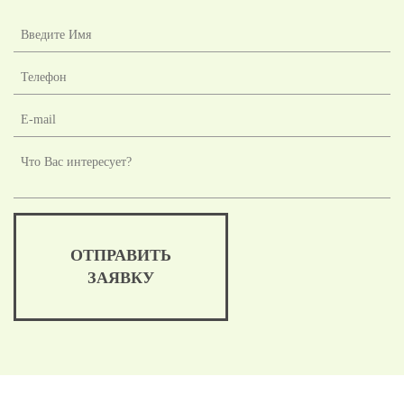
ОТПРАВИТЬ
ЗАЯВКУ