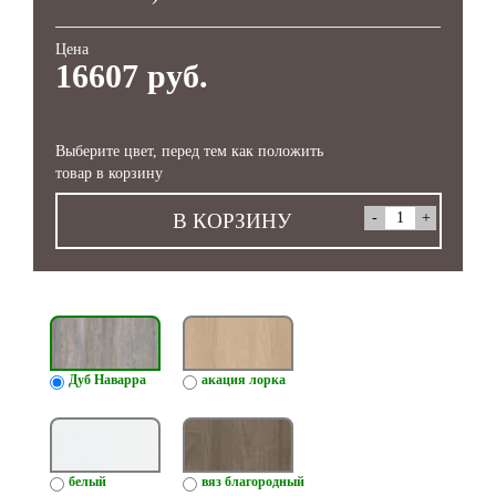
Цена
16607 руб.
Выберите цвет, перед тем как положить
товар в корзину
В КОРЗИНУ
Дуб Наварра
акация лорка
белый
вяз благородный