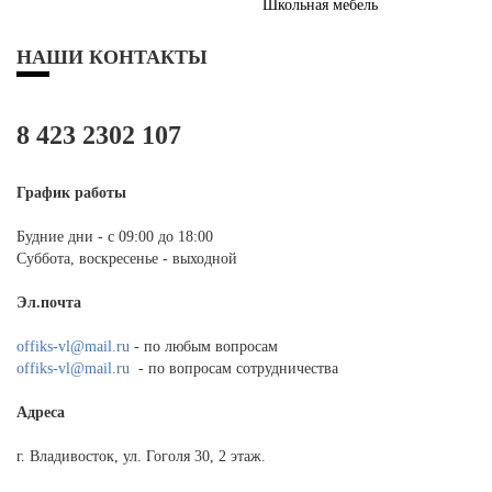
Школьная мебель
НАШИ КОНТАКТЫ
8 423 2302 107
График работы
Будние дни - с 09:00 до 18:00
Суббота, воскресенье - выходной
Эл.почта
offiks-vl@mail.ru
- по любым вопросам
offiks-vl@mail.ru
- по вопросам сотрудничества
Адреса
г. Владивосток, ул. Гоголя 30, 2 этаж.