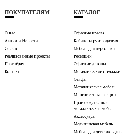
ПОКУПАТЕЛЯМ
КАТАЛОГ
О нас
Офисные кресла
Акции и Новости
Кабинеты руководителя
Сервис
Мебель для персонала
Реализованные проекты
Ресепшен
Партнёрам
Офисные диваны
Контакты
Металлические стеллажи
Сейфы
Металлическая мебель
Многоместные секции
Производственная
металлическая мебель
Аксессуары
Медицинская мебель
Мебель для детских садов