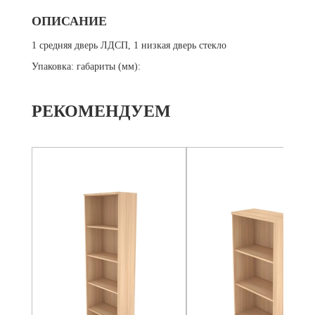
ОПИСАНИЕ
1 средняя дверь ЛДСП, 1 низкая дверь стекло
Упаковка: габариты (мм):
РЕКОМЕНДУЕМ