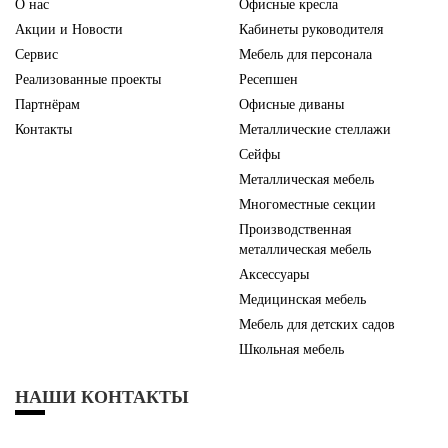
О нас
Офисные кресла
Акции и Новости
Кабинеты руководителя
Сервис
Мебель для персонала
Реализованные проекты
Ресепшен
Партнёрам
Офисные диваны
Контакты
Металлические стеллажи
Сейфы
Металлическая мебель
Многоместные секции
Производственная
металлическая мебель
Аксессуары
Медицинская мебель
Мебель для детских садов
Школьная мебель
НАШИ КОНТАКТЫ