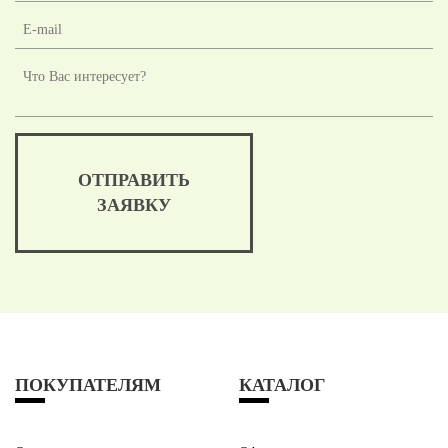
ОТПРАВИТЬ
ЗАЯВКУ
ПОКУПАТЕЛЯМ
КАТАЛОГ