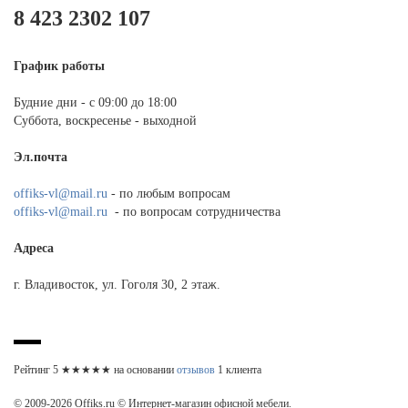
8 423 2302 107
График работы
Будние дни - с 09:00 до 18:00
Суббота, воскресенье - выходной
Эл.почта
offiks-vl@mail.ru
- по любым вопросам
offiks-vl@mail.ru
- по вопросам сотрудничества
Адреса
г. Владивосток, ул. Гоголя 30, 2 этаж.
Рейтинг
5
★★★★★ на основании
отзывов
1
клиента
© 2009-2026 Offiks.ru © Интернет-магазин офисной мебели.