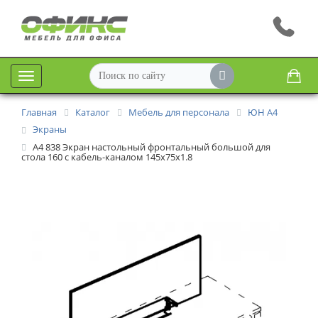
Меню
Главная
Каталог
Мебель для персонала
ЮН А4
Экраны
А4 838 Экран настольный фронтальный большой для
стола 160 с кабель-каналом 145x75x1.8