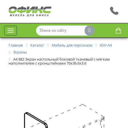
Меню
Главная
Каталог
Мебель для персонала
ЮН А4
Экраны
А4 882 Экран настольный боковой тканевый с мягким
наполнителем с кронштейнами 70x36.6x3.6