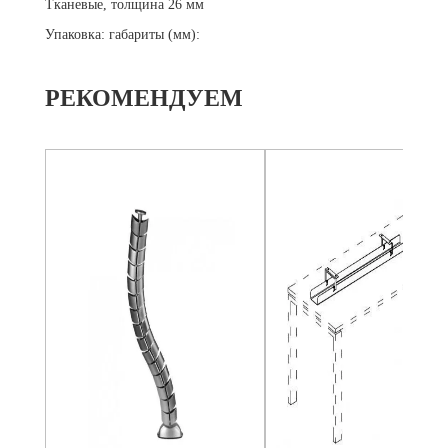
Тканевые, толщина 26 мм
Упаковка: габариты (мм):
РЕКОМЕНДУЕМ