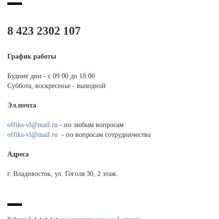
8 423 2302 107
График работы
Будние дни - с 09:00 до 18:00
Суббота, воскресенье - выходной
Эл.почта
offiks-vl@mail.ru
- по любым вопросам
offiks-vl@mail.ru
- по вопросам сотрудничества
Адреса
г. Владивосток, ул. Гоголя 30, 2 этаж.