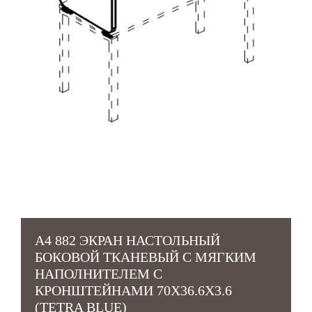
А4 882 ЭКРАН НАСТОЛЬНЫЙ
БОКОВОЙ ТКАНЕВЫЙ С МЯГКИМ
НАПОЛНИТЕЛЕМ С
КРОНШТЕЙНАМИ 70X36.6X3.6
(TETRA BLUE)