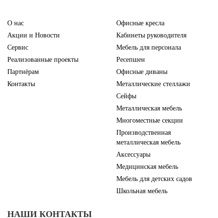
О нас
Офисные кресла
Акции и Новости
Кабинеты руководителя
Сервис
Мебель для персонала
Реализованные проекты
Ресепшен
Партнёрам
Офисные диваны
Контакты
Металлические стеллажи
Сейфы
Металлическая мебель
Многоместные секции
Производственная
металлическая мебель
Аксессуары
Медицинская мебель
Мебель для детских садов
Школьная мебель
НАШИ КОНТАКТЫ