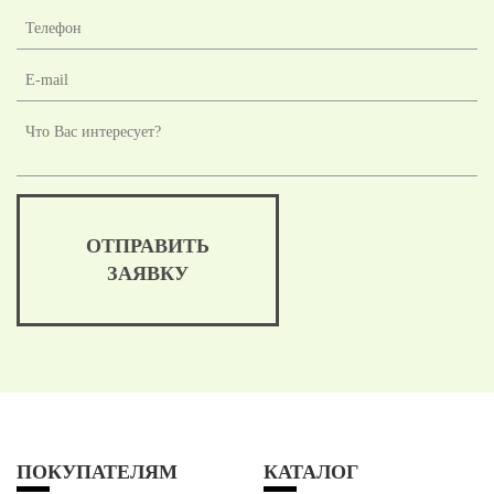
ОТПРАВИТЬ
ЗАЯВКУ
ПОКУПАТЕЛЯМ
КАТАЛОГ