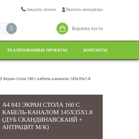
Заказать звонок
Вызвать менеджера
Корзина пуста
РЕАЛИЗОВАННЫЕ ПРОЕКТЫ
КОНТАКТЫ
3 Экран стола 160 с кабель-каналом 145x35x1.8
А4 843 ЭКРАН СТОЛА 160 С
КАБЕЛЬ-КАНАЛОМ 145X35X1.8
(ДУБ СКАНДИНАВСКАИЙ +
АНТРАЦИТ М/К)