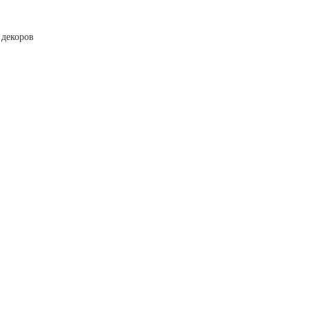
 декоров