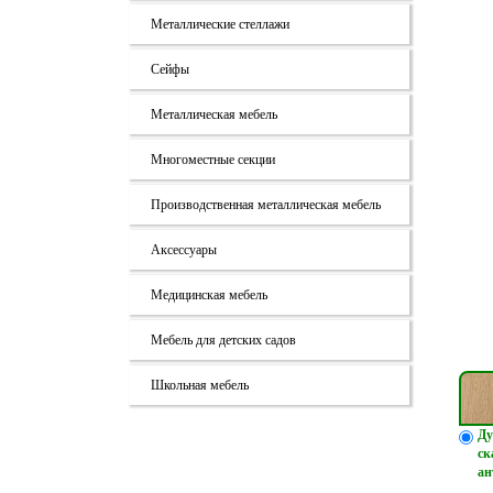
Металлические стеллажи
Сейфы
Металлическая мебель
Многоместные секции
Производственная металлическая мебель
Аксессуары
Медицинская мебель
Мебель для детских садов
Школьная мебель
Ду
ск
ан