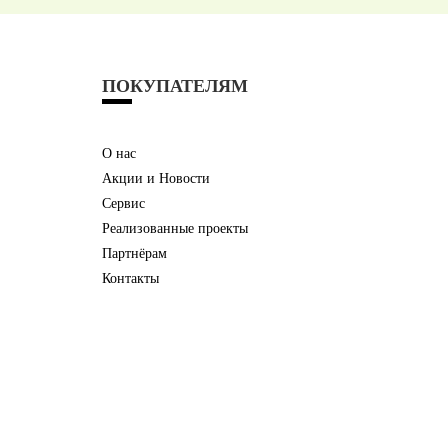
ПОКУПАТЕЛЯМ
О нас
Акции и Новости
Сервис
Реализованные проекты
Партнёрам
Контакты