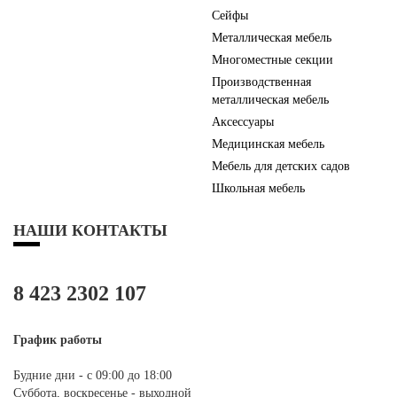
Сейфы
Металлическая мебель
Многоместные секции
Производственная
металлическая мебель
Аксессуары
Медицинская мебель
Мебель для детских садов
Школьная мебель
НАШИ КОНТАКТЫ
8 423 2302 107
График работы
Будние дни - с 09:00 до 18:00
Суббота, воскресенье - выходной