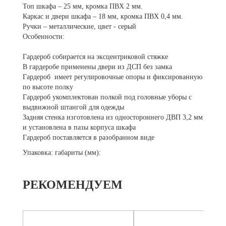
Топ шкафа – 25 мм, кромка ПВХ 2 мм.
Каркас и двери шкафа – 18 мм, кромка ПВХ 0,4 мм.
Ручки – металлические, цвет - серый
Особенности:
Гардероб собирается на эксцентриковой стяжке
В гардеробе применены двери из ДСП без замка
Гардероб имеет регулировочные опоры и фиксированную
по высоте полку
Гардероб укомплектован полкой под головные уборы с
выдвижной штангой для одежды
Задняя стенка изготовлена из одностороннего ДВП 3,2 мм
и установлена в пазы корпуса шкафа
Гардероб поставляется в разобранном виде
Упаковка: габариты (мм):
РЕКОМЕНДУЕМ