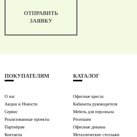
ОТПРАВИТЬ
ЗАЯВКУ
ПОКУПАТЕЛЯМ
КАТАЛОГ
О нас
Офисные кресла
Акции и Новости
Кабинеты руководителя
Сервис
Мебель для персонала
Реализованные проекты
Ресепшен
Партнёрам
Офисные диваны
Контакты
Металлические стеллажи