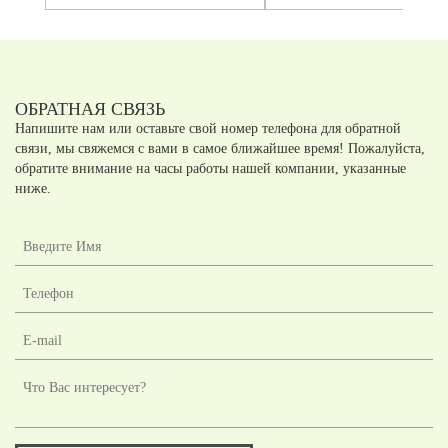
ОБРАТНАЯ СВЯЗЬ
Напишите нам или оставьте свой номер телефона для обратной
связи, мы свяжемся с вами в самое ближайшее время! Пожалуйста,
обратите внимание на часы работы нашей компании, указанные
ниже.