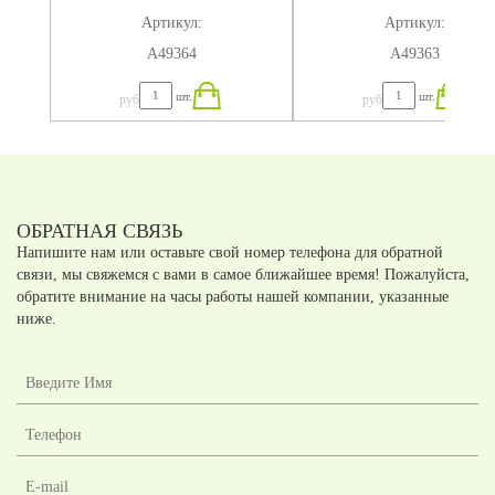
Артикул:
Артикул:
А49364
А49363
шт.
шт.
руб
руб
ОБРАТНАЯ СВЯЗЬ
Напишите нам или оставьте свой номер телефона для обратной
связи, мы свяжемся с вами в самое ближайшее время! Пожалуйста,
обратите внимание на часы работы нашей компании, указанные
ниже.