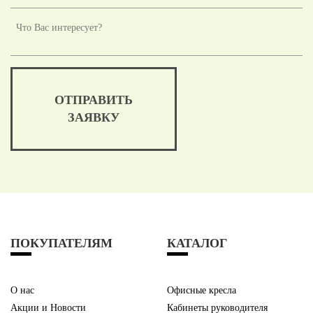
ОТПРАВИТЬ
ЗАЯВКУ
ПОКУПАТЕЛЯМ
КАТАЛОГ
О нас
Офисные кресла
Акции и Новости
Кабинеты руководителя