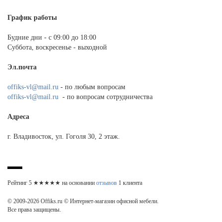
График работы
Будние дни - с 09:00 до 18:00
Суббота, воскресенье - выходной
Эл.почта
offiks-vl@mail.ru
- по любым вопросам
offiks-vl@mail.ru
- по вопросам сотрудничества
Адреса
г. Владивосток, ул. Гоголя 30, 2 этаж.
Рейтинг
5
★★★★★ на основании
отзывов
1
клиента
© 2009-2026 Offiks.ru © Интернет-магазин офисной мебели.
Все права защищены.