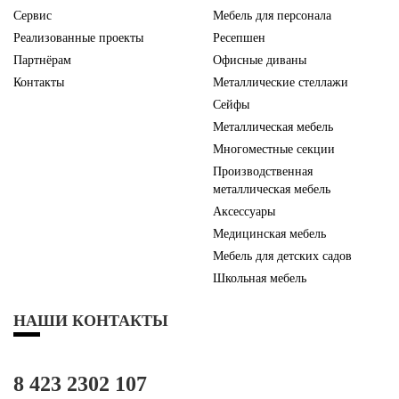
Сервис
Мебель для персонала
Реализованные проекты
Ресепшен
Партнёрам
Офисные диваны
Контакты
Металлические стеллажи
Сейфы
Металлическая мебель
Многоместные секции
Производственная
металлическая мебель
Аксессуары
Медицинская мебель
Мебель для детских садов
Школьная мебель
НАШИ КОНТАКТЫ
8 423 2302 107