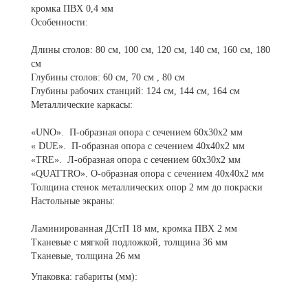
кромка ПВХ 0,4 мм
Особенности:
Длины столов: 80 см, 100 см, 120 см, 140 см, 160 см, 180
см
Глубины столов: 60 см, 70 см , 80 см
Глубины рабочих станций: 124 см, 144 см, 164 см
Металлические каркасы:
«UNO». П-образная опора с сечением 60х30х2 мм
« DUE». П-образная опора с сечением 40х40х2 мм
«TRE». Л-образная опора с сечением 60х30х2 мм
«QUATTRO». О-образная опора с сечением 40х40х2 мм
Толщина стенок металлических опор 2 мм до покраски
Настольные экраны:
Ламинированная ДСтП 18 мм, кромка ПВХ 2 мм
Тканевые с мягкой подложкой, толщина 36 мм
Тканевые, толщина 26 мм
Упаковка: габариты (мм):