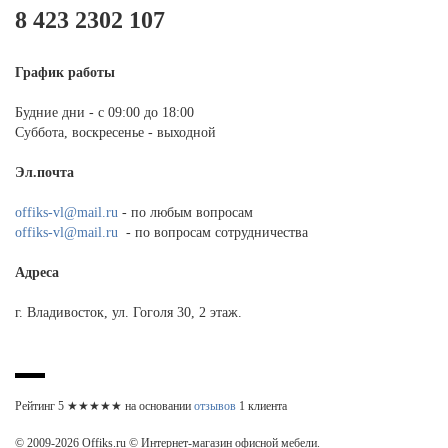
8 423 2302 107
График работы
Будние дни - с 09:00 до 18:00
Суббота, воскресенье - выходной
Эл.почта
offiks-vl@mail.ru
- по любым вопросам
offiks-vl@mail.ru
- по вопросам сотрудничества
Адреса
г. Владивосток, ул. Гоголя 30, 2 этаж.
Рейтинг
5
★★★★★ на основании
отзывов
1
клиента
© 2009-2026 Offiks.ru © Интернет-магазин офисной мебели.