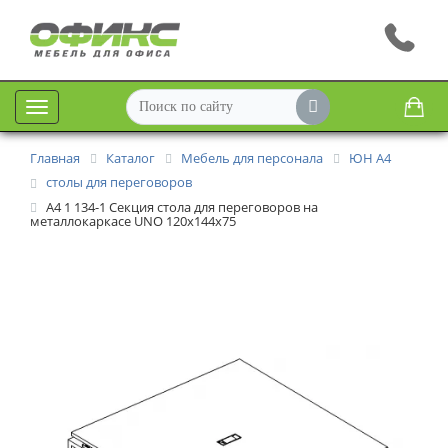
Меню
Главная
Каталог
Мебель для персонала
ЮН А4
столы для переговоров
А4 1 134-1 Секция стола для переговоров на
металлокаркасе UNO 120x144x75