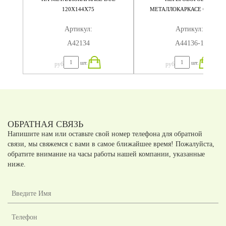
120X144X75
МЕТАЛЛОКАРКАСЕ QUATTR
160X144X75
Артикул:
Артикул:
А42134
А44136-1
шт.
шт.
руб
руб
ОБРАТНАЯ СВЯЗЬ
Напишите нам или оставьте свой номер телефона для обратной
связи, мы свяжемся с вами в самое ближайшее время! Пожалуйста,
обратите внимание на часы работы нашей компании, указанные
ниже.