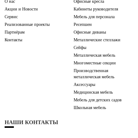
О нас
Офисные кресла
Акции и Новости
Кабинеты руководителя
Сервис
Мебель для персонала
Реализованные проекты
Ресепшен
Партнёрам
Офисные диваны
Контакты
Металлические стеллажи
Сейфы
Металлическая мебель
Многоместные секции
Производственная
металлическая мебель
Аксессуары
Медицинская мебель
Мебель для детских садов
Школьная мебель
НАШИ КОНТАКТЫ