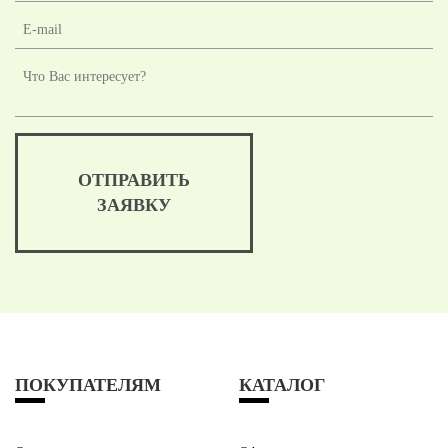
ОТПРАВИТЬ
ЗАЯВКУ
ПОКУПАТЕЛЯМ
КАТАЛОГ