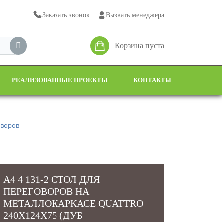
Заказать звонок
Вызвать менеджера
Корзина пуста
РЕАЛИЗОВАННЫЕ ПРОЕКТЫ
КОНТАКТЫ
оворов
А4 4 131-2 СТОЛ ДЛЯ
ПЕРЕГОВОРОВ НА
МЕТАЛЛОКАРКАСЕ QUATTRO
240X124X75 (ДУБ