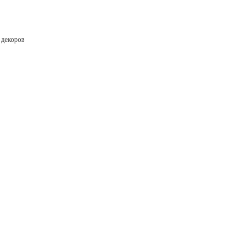
 декоров