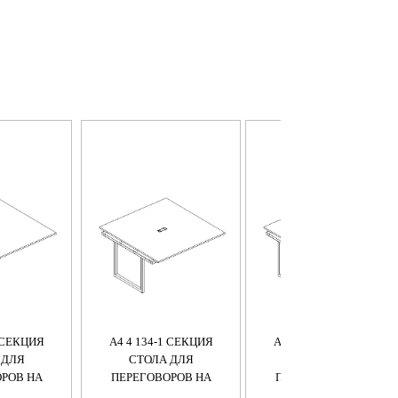
1 СЕКЦИЯ
А4 4 134-1 СЕКЦИЯ
А4 4 133-1 СЕКЦИЯ
 ДЛЯ
СТОЛА ДЛЯ
СТОЛА ДЛЯ
РОВ НА
ПЕРЕГОВОРОВ НА
ПЕРЕГОВОРОВ НА
АРКАСЕ
МЕТАЛЛОКАРКАСЕ
МЕТАЛЛОКАРКАСЕ