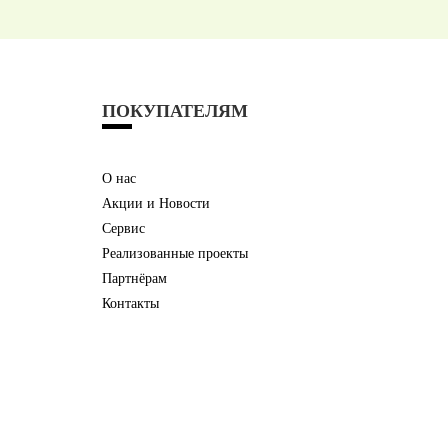
ПОКУПАТЕЛЯМ
О нас
Акции и Новости
Сервис
Реализованные проекты
Партнёрам
Контакты