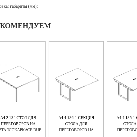
овка: габариты (мм):
ЕКОМЕНДУЕМ
А4 2 134 СТОЛ ДЛЯ
А4 4 136-1 СЕКЦИЯ
А4 4 135-
ПЕРЕГОВОРОВ НА
СТОЛА ДЛЯ
СТОЛА
ЕТАЛЛОКАРКАСЕ DUE
ПЕРЕГОВОРОВ НА
ПЕРЕГОВО
120X144X75
МЕТАЛЛОКАРКАСЕ
МЕТАЛЛОК