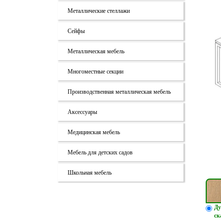
Металлические стеллажи
Сейфы
Металлическая мебель
Многоместные секции
Производственная металлическая мебель
Аксессуары
Медицинская мебель
Мебель для детских садов
Школьная мебель
Ду
ск