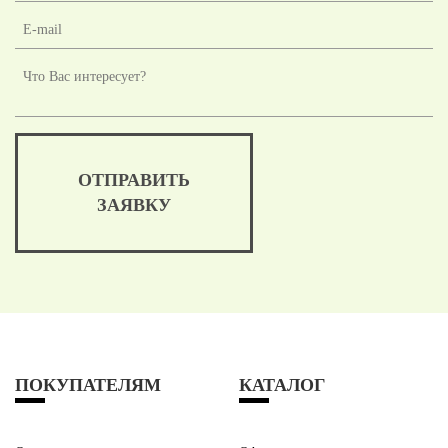
ОТПРАВИТЬ
ЗАЯВКУ
ПОКУПАТЕЛЯМ
КАТАЛОГ