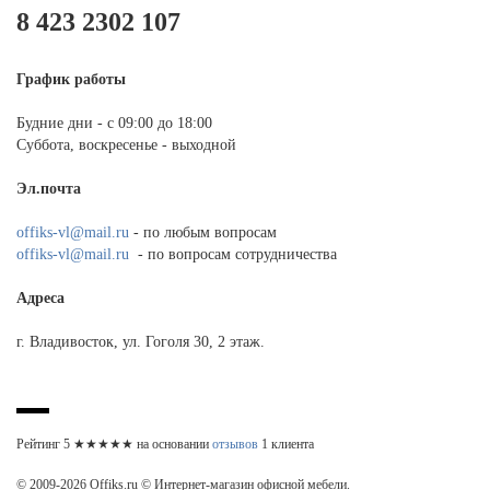
8 423 2302 107
График работы
Будние дни - с 09:00 до 18:00
Суббота, воскресенье - выходной
Эл.почта
offiks-vl@mail.ru
- по любым вопросам
offiks-vl@mail.ru
- по вопросам сотрудничества
Адреса
г. Владивосток, ул. Гоголя 30, 2 этаж.
Рейтинг
5
★★★★★ на основании
отзывов
1
клиента
© 2009-2026 Offiks.ru © Интернет-магазин офисной мебели.