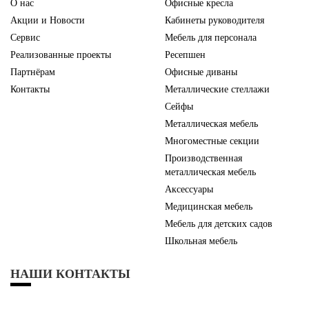
О нас
Офисные кресла
Акции и Новости
Кабинеты руководителя
Сервис
Мебель для персонала
Реализованные проекты
Ресепшен
Партнёрам
Офисные диваны
Контакты
Металлические стеллажи
Сейфы
Металлическая мебель
Многоместные секции
Производственная
металлическая мебель
Аксессуары
Медицинская мебель
Мебель для детских садов
Школьная мебель
НАШИ КОНТАКТЫ