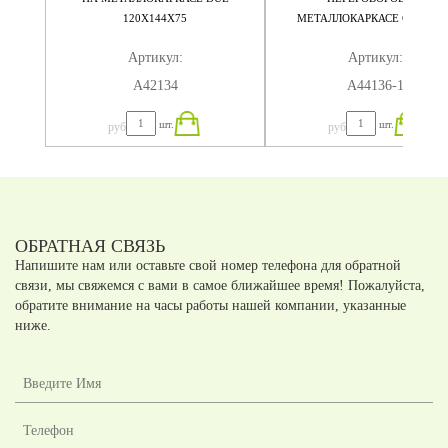
120X144X75
МЕТАЛЛОКАРКАСЕ QUATTR
160X144X75
Артикул:
Артикул:
А42134
А44136-1
шт.
шт.
руб
руб
ОБРАТНАЯ СВЯЗЬ
Напишите нам или оставьте свой номер телефона для обратной
связи, мы свяжемся с вами в самое ближайшее время! Пожалуйста,
обратите внимание на часы работы нашей компании, указанные
ниже.