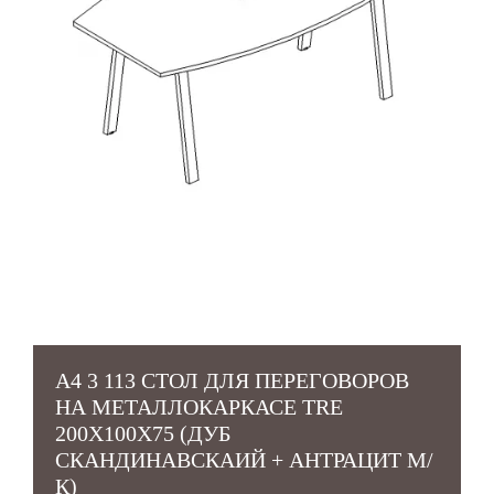
А4 3 113 СТОЛ ДЛЯ ПЕРЕГОВОРОВ
НА МЕТАЛЛОКАРКАСЕ TRE
200X100X75 (ДУБ
СКАНДИНАВСКАИЙ + АНТРАЦИТ М/
К)