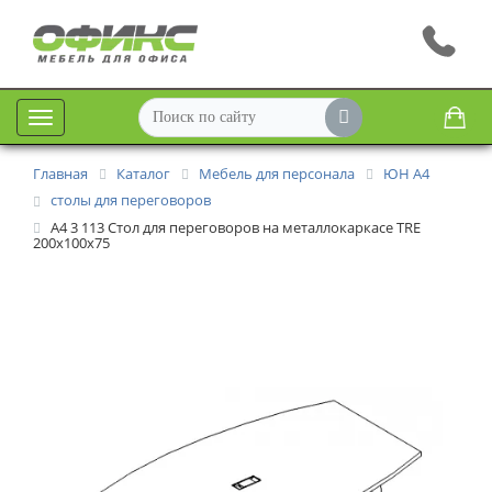
Меню
Главная
Каталог
Мебель для персонала
ЮН А4
столы для переговоров
А4 3 113 Стол для переговоров на металлокаркасе TRE
200x100x75